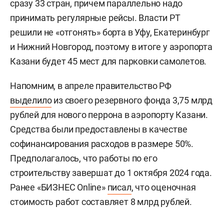
сразу 33 стран, причем параллельно надо
принимать регулярные рейсы. Власти РТ
решили не «отгонять» борта в Уфу, Екатеринбург
и Нижний Новгород, поэтому в итоге у аэропорта
Казани будет 45 мест для парковки самолетов.
Напомним, в апреле правительство РФ
выделило
из своего резервного фонда 3,75 млрд
рублей для нового перрона в аэропорту Казани.
Средства были предоставлены в качестве
софинансирования расходов в размере 50%.
Предполагалось, что работы по его
строительству завершат до 1 октября 2024 года.
Ранее «БИЗНЕС Online»
писал
, что оценочная
стоимость работ составляет 8 млрд рублей.