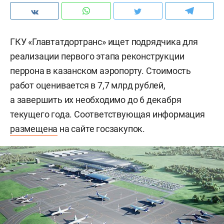
ГКУ «Главтатдортранс» ищет подрядчика для
реализации первого этапа реконструкции
перрона в казанском аэропорту. Стоимость
работ оценивается в 7,7 млрд рублей,
а завершить их необходимо до 6 декабря
текущего года. Соответствующая информация
размещена
на сайте госзакупок.