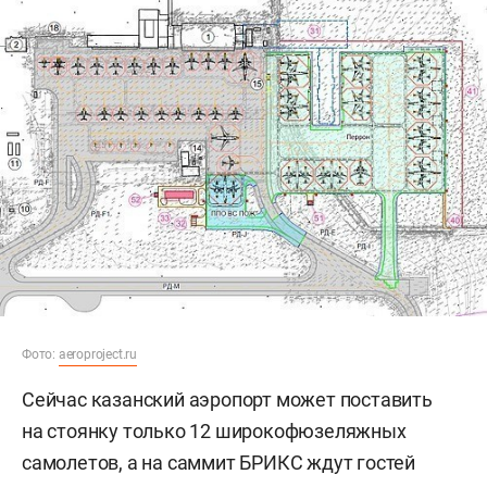
Фото:
aeroproject.ru
Сейчас казанский аэропорт может поставить
на стоянку только 12 широкофюзеляжных
самолетов, а на саммит БРИКС ждут гостей