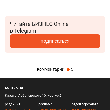
Читайте БИЗНЕС Online
в Telegram
подписаться
Комментарии
5
контакты
Казань, Лобачевского 10, корпус 2
редакция
реклама
отдел персонала