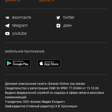
вконтакте
twitter
telegram
дзен
youtube
мобильное приложение
Деловая электронная газета «Бизнес Online» (на связи).
Свидетельство о регистрации СМИ Эл №ФС 77-33484 от 15.10.08.
Выдано федеральной службой по надзору в сфере связи и массовых
коммуникаций.
Учредитель ООО «Бизнес Медия Холдинг»
Шеф-редактор (главный редактор) А.В. Брусницын