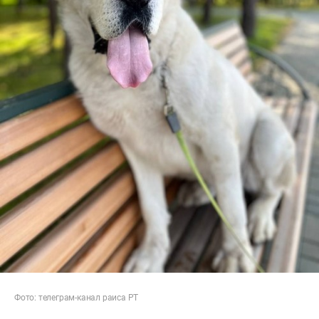
Фото: телеграм-канал раиса РТ