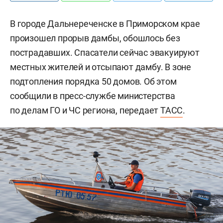
В городе Дальнереченске в Приморском крае
произошел прорыв дамбы, обошлось без
пострадавших. Спасатели сейчас эвакуируют
местных жителей и отсыпают дамбу. В зоне
подтопления порядка 50 домов. Об этом
сообщили в пресс-службе министерства
по делам ГО и ЧС региона, передает
ТАСС
.