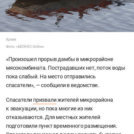
Архив
Фото: «БИЗНЕС Online»
«Произошел прорыв дамбы в микрорайоне
мясокомбината. Пострадавших нет, поток воды
пока слабый. На место отправились
спасатели», — сообщили в ведомстве.
Спасатели
призвали
жителей микрорайона
к эвакуации, но пока многие из них
отказываются.
Для местных жителей
подготовили пункт временного размещения.