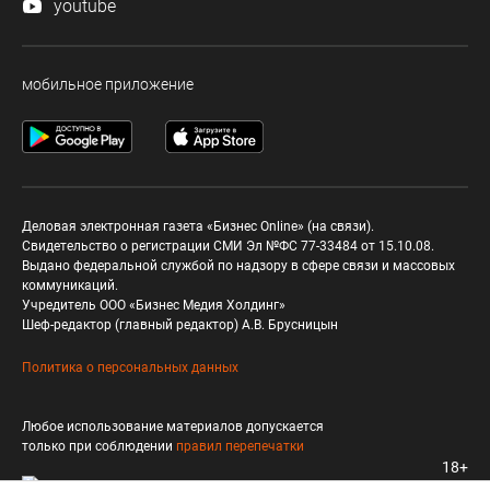
youtube
мобильное приложение
Деловая электронная газета «Бизнес Online» (на связи).
Свидетельство о регистрации СМИ Эл №ФС 77-33484 от 15.10.08.
Выдано федеральной службой по надзору в сфере связи и массовых
коммуникаций.
Учредитель ООО «Бизнес Медия Холдинг»
Шеф-редактор (главный редактор) А.В. Брусницын
Политика о персональных данных
Любое использование материалов допускается
только при соблюдении
правил перепечатки
18+