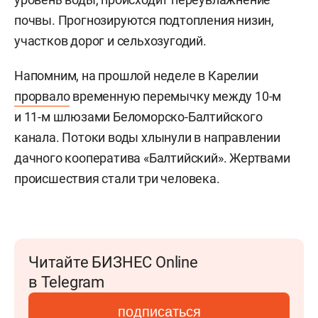
почвы. Прогнозируются подтопления низин,
участков дорог и сельхозугодий.
Напомним, на прошлой неделе в Карелии
прорвало
временную перемычку между 10-м
и 11-м шлюзами Беломорско-Балтийского
канала. Потоки воды хлынули в направлении
дачного кооператива «Балтийский». Жертвами
происшествия стали три человека.
Читайте БИЗНЕС Online
в Telegram
подписаться