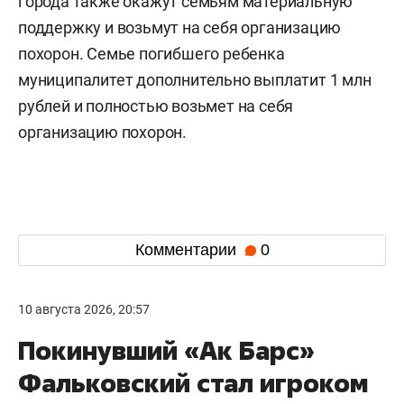
города также окажут семьям материальную
поддержку и возьмут на себя организацию
похорон. Семье погибшего ребенка
муниципалитет дополнительно выплатит 1 млн
рублей и полностью возьмет на себя
организацию похорон.
Комментарии
0
10 августа 2026, 20:57
Покинувший «Ак Барс»
Фальковский стал игроком