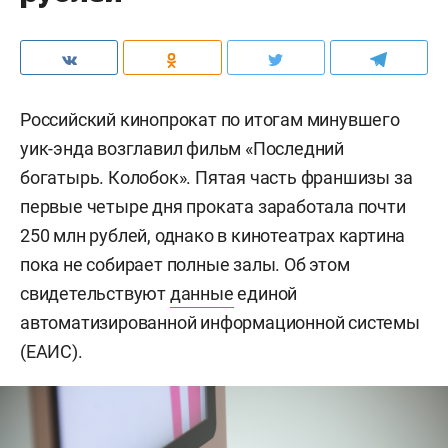
Российский кинопрокат по итогам минувшего
уик-энда возглавил фильм «Последний
богатырь. Колобок». Пятая часть франшизы за
первые четыре дня проката заработала почти
250 млн рублей, однако в кинотеатрах картина
пока не собирает полные залы. Об этом
свидетельствуют
данные
единой
автоматизированной информационной системы
(ЕАИС).