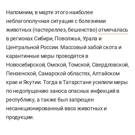
Напомним, в марте этого наиболее
неблагополучная ситуация с болезнями
животных (пастереллез, бешенство)
отмечалась
в регионах Сибири, Поволжья, Урала и
Центральной России. Массовый забой скота и
карантинные меры проводятся в
Новосибирской, Омской, Томской, Свердловской,
Пензенской, Самарской областях, Алтайском
крае и Якутии. Тогда в Татарстане усилили меры
по недопущению заноса опасных инфекций в
республику, а также был запрещен
несанкционированный ввоз животных и
продукции.