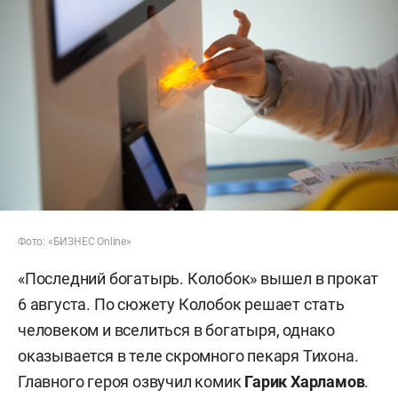
Фото: «БИЗНЕС Online»
«Последний богатырь. Колобок» вышел в прокат
6 августа. По сюжету Колобок решает стать
человеком и вселиться в богатыря, однако
оказывается в теле скромного пекаря Тихона.
Главного героя озвучил комик
Гарик Харламов
.