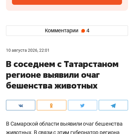
Комментарии
4
10 августа 2026, 22:01
В соседнем с Татарстаном
регионе выявили очаг
бешенства животных
В Самарской области выявили очаг бешенства
животных. В связи с этим губернатор региона