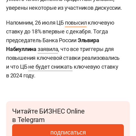
уверены некоторые из участников дискуссии.
Напомним, 26 июля ЦБ
повысил
ключевую
ставку до 18% впервые с декабря. Тогда
председатель Банка России
Эльвира
Набиуллина
заявила
, что все триггеры для
повышения ключевой ставки реализовались
и что ЦБ
не будет снижать
ключевую ставку
в 2024 году.
Читайте БИЗНЕС Online
в Telegram
подписаться