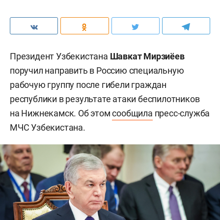
Президент Узбекистана
Шавкат Мирзиёев
поручил направить в Россию специальную
рабочую группу после гибели граждан
республики в результате атаки беспилотников
на Нижнекамск. Об этом
сообщила
пресс-служба
МЧС Узбекистана.