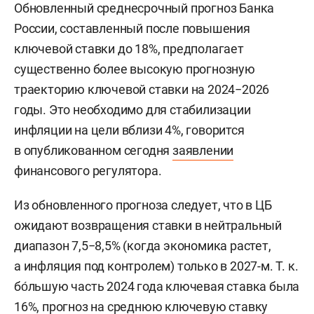
Обновленный среднесрочный прогноз Банка
России, составленный после повышения
ключевой ставки до 18%, предполагает
существенно более высокую прогнозную
траекторию ключевой ставки на 2024−2026
годы. Это необходимо для стабилизации
инфляции на цели вблизи 4%, говорится
в опубликованном сегодня
заявлении
финансового регулятора.
Из обновленного прогноза следует, что в ЦБ
ожидают возвращения ставки в нейтральный
диапазон 7,5−8,5% (когда экономика растет,
а инфляция под контролем) только в 2027-м. Т. к.
бо́льшую часть 2024 года ключевая ставка была
16%, прогноз на среднюю ключевую ставку