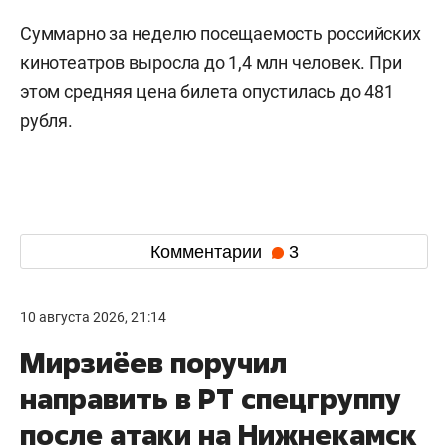
Суммарно за неделю посещаемость российских
кинотеатров выросла до 1,4 млн человек. При
этом средняя цена билета опустилась до 481
рубля.
Комментарии
3
10 августа 2026, 21:14
Мирзиёев поручил
направить в РТ спецгруппу
после атаки на Нижнекамск