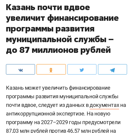
Казань почти вдвое
увеличит финансирование
программы развития
муниципальной службы –
до 87 миллионов рублей
Казань может увеличить финансирование
программы развития муниципальной службы
почти вдвое, следует из данных в
документах
на
антикоррупционной экспертизе. На новую
программу на 2027–2029 годы предусмотрели
87,03 млн рублей против 46,57 млн рублей на