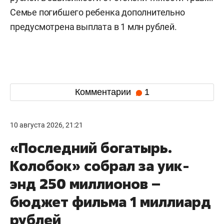
Семье погибшего ребенка дополнительно
предусмотрена выплата в 1 млн рублей.
Комментарии
1
10 августа 2026, 21:21
«Последний богатырь.
Колобок» собрал за уик-
энд 250 миллионов –
бюджет фильма 1 миллиард
рублей