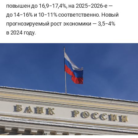
повышен до 16,9−17,4%, на 2025−2026-е —
до 14−16% и 10−11% соответственно. Новый
прогнозируемый рост экономики — 3,5−4%
в 2024 году.