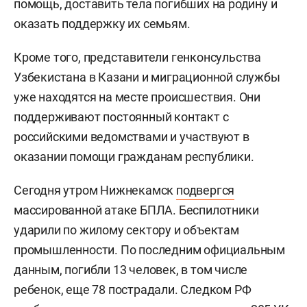
помощь, доставить тела погибших на родину и
оказать поддержку их семьям.
Кроме того, представители генконсульства
Узбекистана в Казани и миграционной службы
уже находятся на месте происшествия. Они
поддерживают постоянный контакт с
российскими ведомствами и участвуют в
оказании помощи гражданам республики.
Сегодня утром Нижнекамск
подвергся
массированной атаке БПЛА. Беспилотники
ударили по жилому сектору и объектам
промышленности. По последним официальным
данным, погибли 13 человек, в том числе
ребенок, еще 78 пострадали. Следком РФ