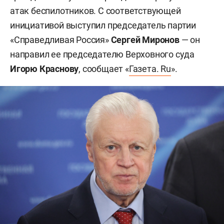
атак беспилотников. С соответствующей
инициативой выступил председатель партии
«Справедливая Россия»
Сергей Миронов
— он
направил ее председателю Верховного суда
Игорю Краснову
, сообщает «
Газета. Ru
».