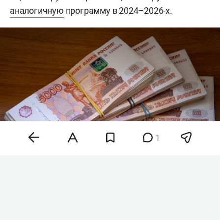
аналогичную
программу в 2024–2026-х.
1
Фото: «БИЗНЕС Online»
Ежегодное финансирование также вырастет: с