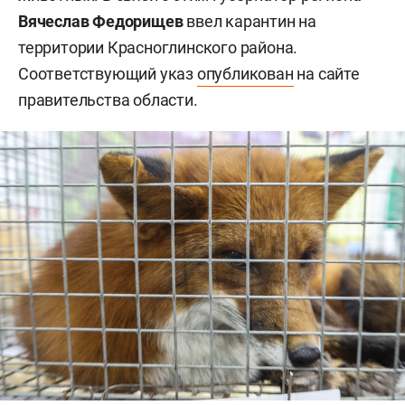
Вячеслав Федорищев
ввел карантин на
территории Красноглинского района.
Соответствующий указ
опубликован
на сайте
правительства области.