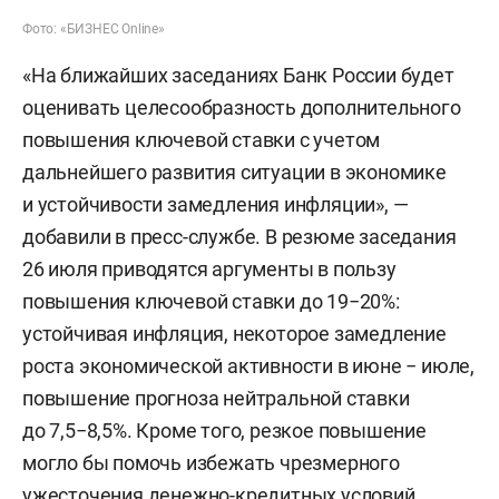
Фото: «БИЗНЕС Online»
«На ближайших заседаниях Банк России будет
оценивать целесообразность дополнительного
повышения ключевой ставки с учетом
дальнейшего развития ситуации в экономике
и устойчивости замедления инфляции», —
добавили в пресс-службе. В резюме заседания
26 июля приводятся аргументы в пользу
повышения ключевой ставки до 19−20%:
устойчивая инфляция, некоторое замедление
роста экономической активности в июне − июле,
повышение прогноза нейтральной ставки
до 7,5−8,5%. Кроме того, резкое повышение
могло бы помочь избежать чрезмерного
ужесточения денежно-кредитных условий,