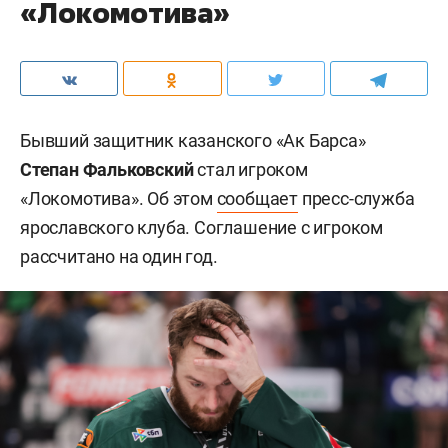
«Локомотива»
Бывший защитник казанского «Ак Барса»
Степан Фальковский
стал игроком
«Локомотива». Об этом
сообщает
пресс-служба
ярославского клуба. Соглашение с игроком
рассчитано на один год.