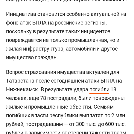
Инициатива становится особенно актуальной на
фоне атак БПЛА на российские регионы,
поскольку в результате таких инцидентов
повреждается не только промышленная, но и
жилая инфраструктура, автомобили и другое
имущество граждан.
Вопрос страхования имущества актуален для
Татарстана после сегодняшней атаки БПЛА на
Нижнекамск. В результате удара
погибли
13
человек, еще 78 пострадали, были повреждены
жилые и промышленные объекты. Семьям
погибших власти республики выплатят по 2 млн
рублей, пострадавшим — от 300 тыс. до 600 тыс.
рублей в зависимости от степени тяжести травм.