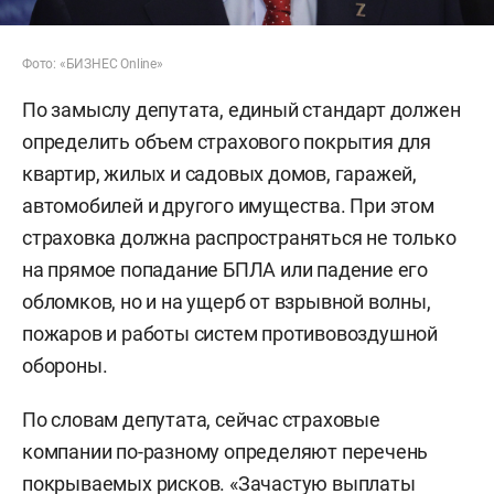
Фото: «БИЗНЕС Online»
По замыслу депутата, единый стандарт должен
определить объем страхового покрытия для
квартир, жилых и садовых домов, гаражей,
автомобилей и другого имущества. При этом
страховка должна распространяться не только
на прямое попадание БПЛА или падение его
обломков, но и на ущерб от взрывной волны,
пожаров и работы систем противовоздушной
обороны.
По словам депутата, сейчас страховые
компании по-разному определяют перечень
покрываемых рисков. «Зачастую выплаты