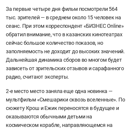
За первые четыре дня фильм посмотрели 564
тыс. зрителей — в среднем около 15 человек на
сеанс. При этом корреспондент «БИЗНЕС Online»
обратил внимание, что в казанских кинотеатрах
сейчас большое количество показов, но
заполняемость не доходит до высоких значений.
Дальнейшая динамика сборов во многом будет
зависеть от зрительских отзывов и сарафанного
радио, считают эксперты.
2-е место место заняла еще одна новинка —
мультфильм «Смешарики сквозь вселенные». По
сюжету Крош и Ежик переносятся в будущее и
оказываются обычными детьми на
космическом корабле, направляющемся на