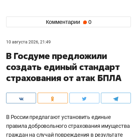
Комментарии
0
10 августа 2026, 21:49
В Госдуме предложили
создать единый стандарт
страхования от атак БПЛА
В России предлагают установить единые
правила добровольного страхования имущества
граждан на случай повреждения в результате