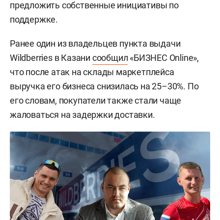
предложить собственные инициативы по
поддержке.
Ранее один из владельцев пункта выдачи
Wildberries в Казани
сообщил
«БИЗНЕС Online»,
что после атак на склады маркетплейса
выручка его бизнеса снизилась на 25–30%. По
его словам, покупатели также стали чаще
жаловаться на задержки доставки.