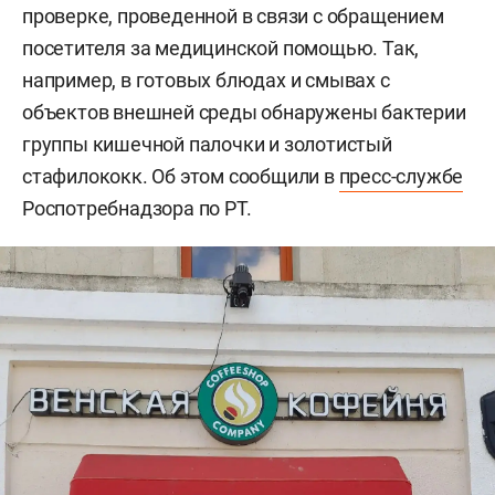
проверке, проведенной в связи с обращением
посетителя за медицинской помощью. Так,
например, в готовых блюдах и смывах с
объектов внешней среды обнаружены бактерии
группы кишечной палочки и золотистый
стафилококк. Об этом сообщили в
пресс-службе
Роспотребнадзора по РТ.