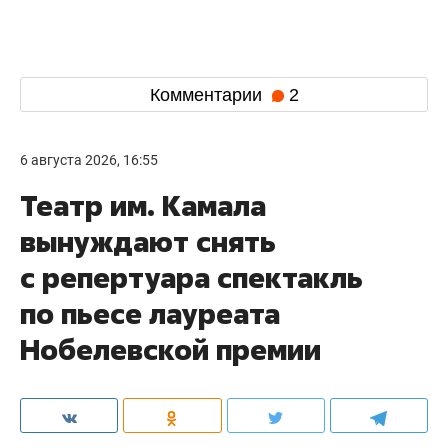
Комментарии
2
6 августа 2026, 16:55
Театр им. Камала
вынуждают снять
с репертуара спектакль
по пьесе лауреата
Нобелевской премии