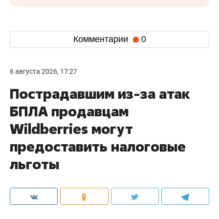
Комментарии
0
6 августа 2026, 17:27
Пострадавшим из-за атак
БПЛА продавцам
Wildberries могут
предоставить налоговые
льготы