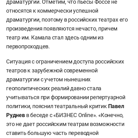
драматургии. Отметим, что пьесы Фоссе не
относятся к коммерчески успешной
драматургии, поэтому в российских театрах его
произведения появляются нечасто, причем
театр им. Камала стал здесь одним из
первопроходцев.
Ситуация с ограничением доступа российских
театров к зарубежной современной
драматургии с учетом нынешних
геополитических реалий давно стала
учитываться при формировании репертуарной
политики, пояснил театральный критик
Павел
Руднев
в беседе с «БИЗНЕС Online». «Конечно,
это не дает российским театрам возможности
ставить большую часть переводной