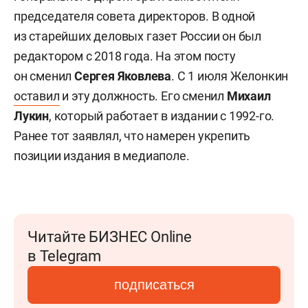
председателя совета директоров. В одной
из старейших деловых газет России он был
редактором с 2018 года. На этом посту
он сменил
Сергея Яковлева
. С 1 июля Желонкин
оставил
и эту должность. Его сменил
Михаил
Лукин
, который работает в издании с 1992-го.
Ранее тот заявлял, что намерен укрепить
позиции издания в медиаполе.
Читайте БИЗНЕС Online
в Telegram
подписаться