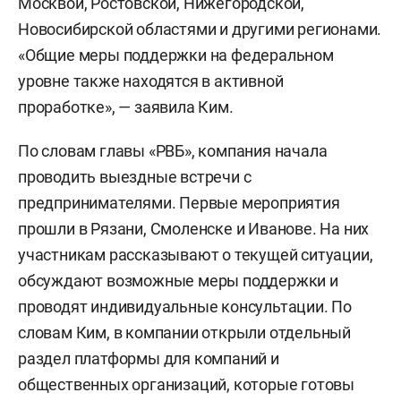
Москвой, Ростовской, Нижегородской,
Новосибирской областями и другими регионами.
«Общие меры поддержки на федеральном
уровне также находятся в активной
проработке», — заявила Ким.
По словам главы «РВБ», компания начала
проводить выездные встречи с
предпринимателями. Первые мероприятия
прошли в Рязани, Смоленске и Иванове. На них
участникам рассказывают о текущей ситуации,
обсуждают возможные меры поддержки и
проводят индивидуальные консультации. По
словам Ким, в компании открыли отдельный
раздел платформы для компаний и
общественных организаций, которые готовы