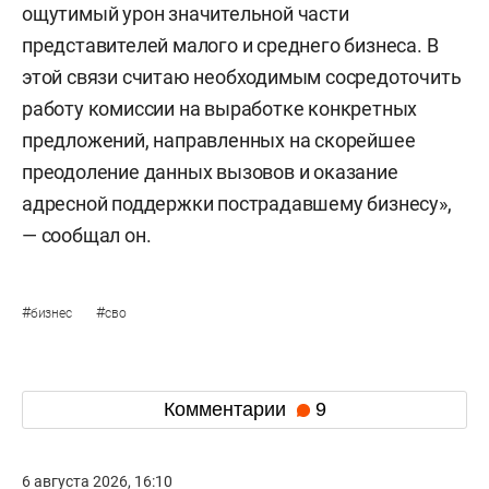
ощутимый урон значительной части
представителей малого и среднего бизнеса. В
этой связи считаю необходимым сосредоточить
работу комиссии на выработке конкретных
предложений, направленных на скорейшее
преодоление данных вызовов и оказание
адресной поддержки пострадавшему бизнесу»,
— сообщал он.
#
#
бизнес
сво
Комментарии
9
6 августа 2026, 16:10