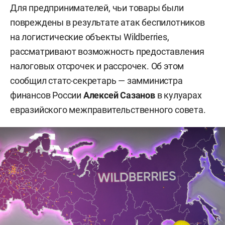
Для предпринимателей, чьи товары были
повреждены в результате атак беспилотников
на логистические объекты Wildberries,
рассматривают возможность предоставления
налоговых отсрочек и рассрочек. Об этом
сообщил статс-секретарь — замминистра
финансов России
Алексей Сазанов
в кулуарах
евразийского межправительственного совета.