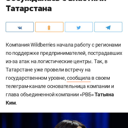
Татарстана
Компания Wildberries начала работу с регионами
по поддержке предпринимателей, пострадавших
из-за атак на логистические центры. Так, в
Татарстане уже провели встречу на
государственном уровне,
сообщила
в своем
телеграм-канале основательница компании и
глава объединенной компании «РВБ»
Татьяна
Ким
.