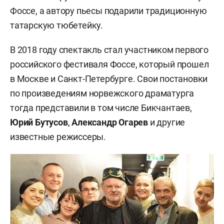
Фоссе, а автору пьесы подарили традиционную
татарскую тюбетейку.
В 2018 году спектакль стал участником первого
российского фестиваля Фоссе, который прошел
в Москве и Санкт-Петербурге. Свои постановки
по произведениям норвежского драматурга
тогда представили в том числе Бикчантаев,
Юрий Бутусов
,
Александр Огарев
и другие
известные режиссеры.