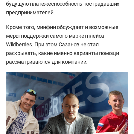
будущую платежеспособность пострадавших
предпринимателей.
Кроме того, минфин обсуждает и возможные
меры поддержки самого маркетплейса
Wildberries. При этом Сазанов не стал
раскрывать, какие именно варианты помощи
рассматриваются для компании.