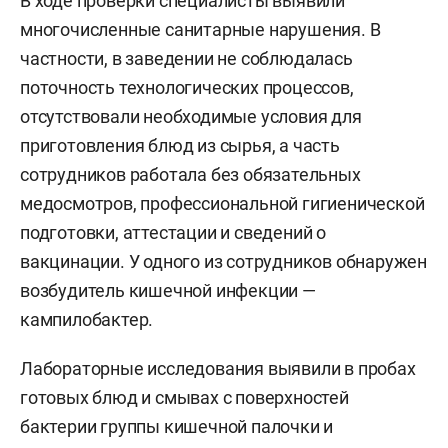
В ходе проверки специалисты выявили
многочисленные санитарные нарушения. В
частности, в заведении не соблюдалась
поточность технологических процессов,
отсутствовали необходимые условия для
приготовления блюд из сырья, а часть
сотрудников работала без обязательных
медосмотров, профессиональной гигиенической
подготовки, аттестации и сведений о
вакцинации. У одного из сотрудников обнаружен
возбудитель кишечной инфекции —
кампилобактер.
Лабораторные исследования выявили в пробах
готовых блюд и смывах с поверхностей
бактерии группы кишечной палочки и