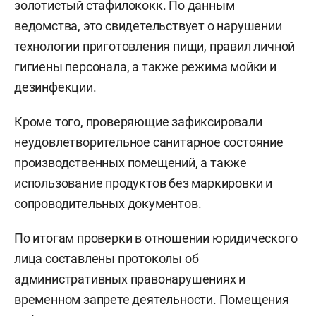
золотистый стафилококк. По данным
ведомства, это свидетельствует о нарушении
технологии приготовления пищи, правил личной
гигиены персонала, а также режима мойки и
дезинфекции.
Кроме того, проверяющие зафиксировали
неудовлетворительное санитарное состояние
производственных помещений, а также
использование продуктов без маркировки и
сопроводительных документов.
По итогам проверки в отношении юридического
лица составлены протоколы об
административных правонарушениях и
временном запрете деятельности. Помещения