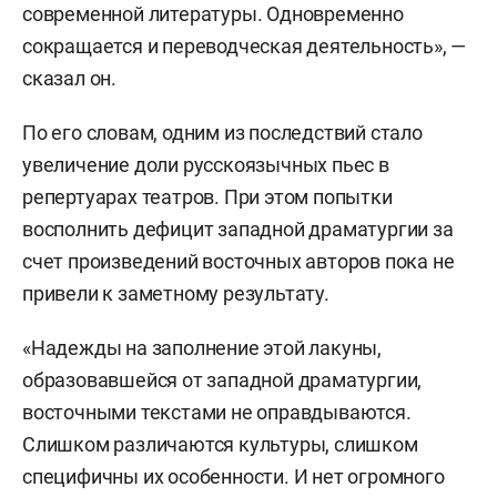
современной литературы. Одновременно
сокращается и переводческая деятельность», —
сказал он.
По его словам, одним из последствий стало
увеличение доли русскоязычных пьес в
репертуарах театров. При этом попытки
восполнить дефицит западной драматургии за
счет произведений восточных авторов пока не
привели к заметному результату.
«Надежды на заполнение этой лакуны,
образовавшейся от западной драматургии,
восточными текстами не оправдываются.
Слишком различаются культуры, слишком
специфичны их особенности. И нет огромного