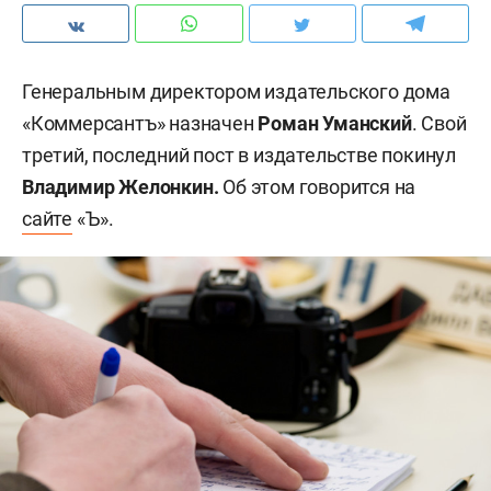
Генеральным директором издательского дома
«Коммерсантъ» назначен
Роман Уманский
. Свой
третий, последний пост в издательстве покинул
Владимир Желонкин.
Об этом говорится на
сайте
«Ъ».