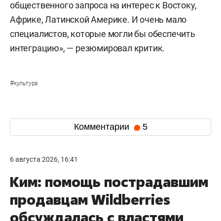
общественного запроса на интерес к Востоку,
Африке, Латинской Америке. И очень мало
специалистов, которые могли бы обеспечить
интеграцию», — резюмировал критик.
#
культура
Комментарии
5
6 августа 2026, 16:41
Ким: помощь пострадавшим
продавцам Wildberries
обсуждалась с властями