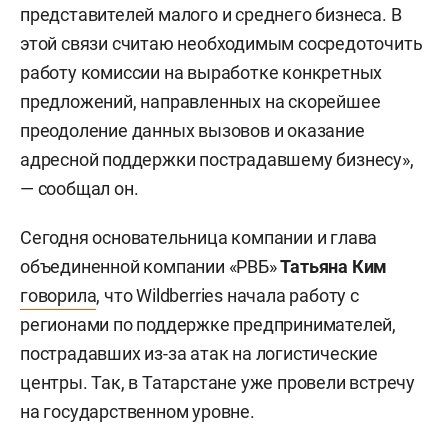
представителей малого и среднего бизнеса. В
этой связи считаю необходимым сосредоточить
работу комиссии на выработке конкретных
предложений, направленных на скорейшее
преодоление данных вызовов и оказание
адресной поддержки пострадавшему бизнесу»,
— сообщал он.
Сегодня основательница компании и глава
объединенной компании «РВБ»
Татьяна Ким
говорила
, что Wildberries начала работу с
регионами по поддержке предпринимателей,
пострадавших из-за атак на логистические
центры. Так, в Татарстане уже провели встречу
на государственном уровне.