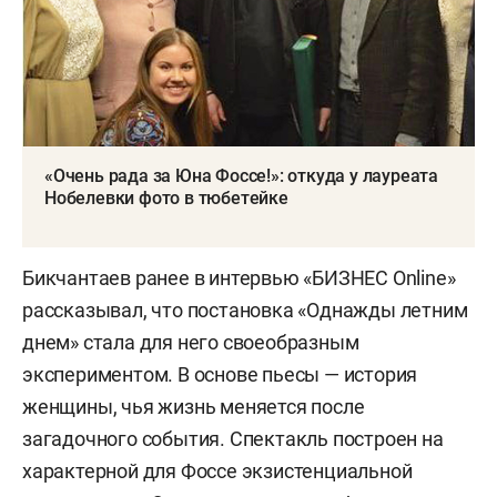
«Очень рада за Юна Фоссе!»: откуда у лауреата
Нобелевки фото в тюбетейке
Бикчантаев ранее в интервью «БИЗНЕС Online»
рассказывал, что постановка «Однажды летним
днем» стала для него своеобразным
экспериментом. В основе пьесы — история
женщины, чья жизнь меняется после
загадочного события. Спектакль построен на
характерной для Фоссе экзистенциальной