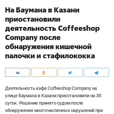
На Баумана в Казани
приостановили
деятельность Соffeeshop
Company после
обнаружения кишечной
палочки и стафилококка
Деятельность кафе Coffeeshop Company на
улице Баумана в Казани приостановили на 30
суток. Решение принято судом после
обнаружения многочисленных нарушений при