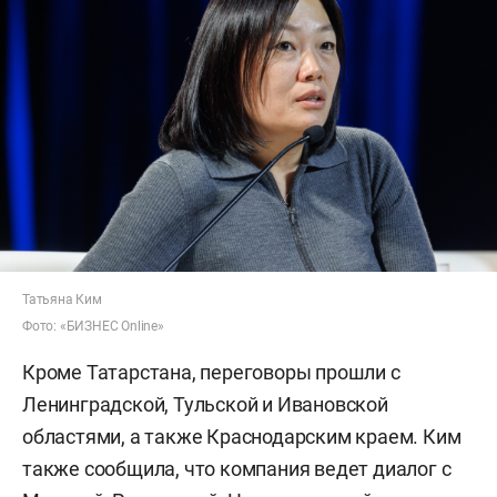
Татьяна Ким
Фото: «БИЗНЕС Online»
Кроме Татарстана, переговоры прошли с
Ленинградской, Тульской и Ивановской
областями, а также Краснодарским краем. Ким
также сообщила, что компания ведет диалог с