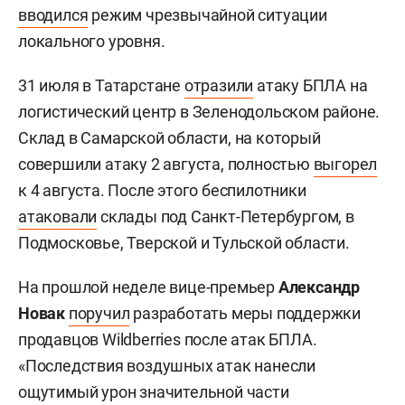
вводился
режим чрезвычайной ситуации
локального уровня.
31 июля в Татарстане
отразили
атаку БПЛА на
логистический центр в Зеленодольском районе.
Склад в Самарской области, на который
совершили атаку 2 августа, полностью
выгорел
к 4 августа. После этого беспилотники
атаковали
склады под Санкт-Петербургом, в
Подмосковье, Тверской и Тульской области.
На прошлой неделе вице-премьер
Александр
Новак
поручил
разработать меры поддержки
продавцов Wildberries после атак БПЛА.
«Последствия воздушных атак нанесли
ощутимый урон значительной части