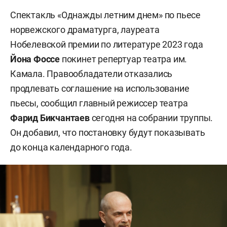
Спектакль «Однажды летним днем» по пьесе
норвежского драматурга, лауреата
Нобелевской премии по литературе 2023 года
Йона Фоссе
покинет репертуар театра им.
Камала. Правообладатели отказались
продлевать соглашение на использование
пьесы, сообщил главный режиссер театра
Фарид Бикчантаев
сегодня на собрании труппы.
Он добавил, что постановку будут показывать
до конца календарного года.