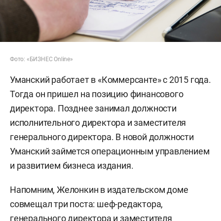
Фото: «БИЗНЕС Online»
Уманский работает в «Коммерсанте» с 2015 года.
Тогда он пришел на позицию финансового
директора. Позднее занимал должности
исполнительного директора и заместителя
генерального директора. В новой должности
Уманский займется операционным управлением
и развитием бизнеса издания.
Напомним, Желонкин в издательском доме
совмещал три поста: шеф-редактора,
генерального директора и заместителя