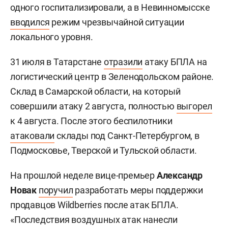
одного госпитализировали, а в Невинномысске
вводился
режим чрезвычайной ситуации
локального уровня.
31 июля в Татарстане
отразили
атаку БПЛА на
логистический центр в Зеленодольском районе.
Склад в Самарской области, на который
совершили атаку 2 августа, полностью
выгорел
к 4 августа. После этого беспилотники
атаковали
склады под Санкт-Петербургом, в
Подмосковье, Тверской и Тульской области.
На прошлой неделе вице-премьер
Александр
Новак
поручил
разработать меры поддержки
продавцов Wildberries после атак БПЛА.
«Последствия воздушных атак нанесли