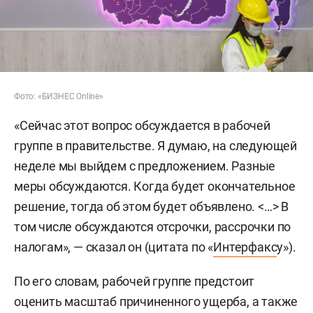
Фото: «БИЗНЕС Online»
«Сейчас этот вопрос обсуждается в рабочей
группе в правительстве. Я думаю, на следующей
неделе мы выйдем с предложением. Разные
меры обсуждаются. Когда будет окончательное
решение, тогда об этом будет объявлено. <…> В
том числе обсуждаются отсрочки, рассрочки по
налогам», — сказал он (цитата по «
Интерфакс
у»).
По его словам, рабочей группе предстоит
оценить масштаб причиненного ущерба, а также