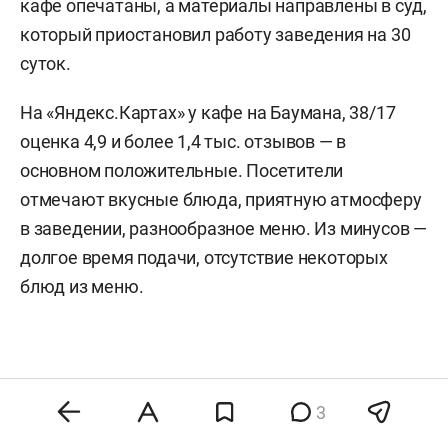
кафе опечатаны, а материалы направлены в суд,
который приостановил работу заведения на 30
суток.
На «Яндекс.Картах» у кафе на Баумана, 38/17
оценка 4,9 и более 1,4 тыс. отзывов — в
основном положительные. Посетители
отмечают вкусные блюда, приятную атмосферу
в заведении, разнообразное меню. Из минусов —
долгое время подачи, отсутствие некоторых
блюд из меню.
3
Комментарии
3