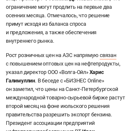
ограничение могут продлить на первые два
осенних месяца. Отмечалось, что решение
примут исходя из баланса спроса
и предложения, а также обеспечения
внутреннего рынка.
Рост розничных цен на АЗС напрямую
связан
с повышением оптовых цен на нефтепродукты,
указал директор ООО «Волга-Ойл»
Харис
Галимуллин
. В беседе с «БИЗНЕС Online»
он заметил, что цены на Санкт-Петербургской
международной товарно-сырьевой бирже растут
второй месяц на фоне июльского решения
правительства разрешить экспорт бензина.
Президент ассоциации предприятий