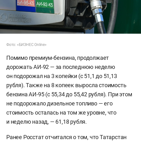
Фото: «БИЗНЕС Online»
Помимо премиум-бензина, продолжает
дорожать АИ-92 — за последнюю неделю
он подорожал на 3 копейки (с 51,1 до 51,13
рубля). Также на 8 копеек выросла стоимость
бензина АИ-95 (с 55,34 до 55,42 рубля). При этом
не подорожало дизельное топливо — его
стоимость осталась на том же уровне, что
и неделю назад, — 61,18 рубля.
Ранее Росстат отчитался о том, что Татарстан