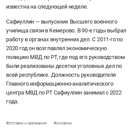
известна на следующей неделе.
Сафиуллин — выпускник Высшего военного
училища связи в Кемерово. В 90-е годы выбрал
работу в органах внутренних дел. С 2011-го по
2020 год он возглавлял экономическую
полицию МВД по РТ, где под его руководством
были реализованы десятки уголовных дел по
всей республике. Должность руководителя
Главного информационно-аналитического
центра МВД по РТ Сафиуллин занимал с 2022
года.
#
#
отставки и назначения
силовики