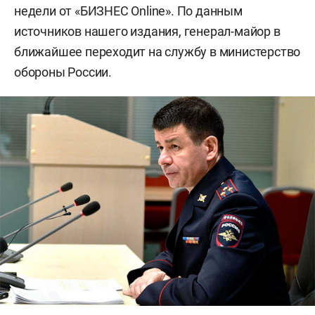
недели от «БИЗНЕС Online». По данным
источников нашего издания, генерал-майор в
ближайшее переходит на службу в министерство
обороны России.