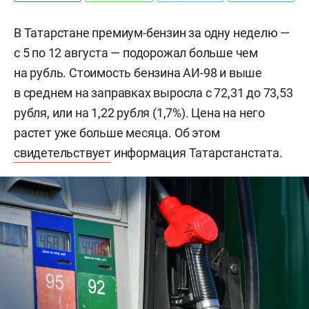
В Татарстане премиум-бензин за одну неделю —
с 5 по 12 августа — подорожал больше чем
на рубль. Стоимость бензина АИ-98 и выше
в среднем на заправках выросла с 72,31 до 73,53
рубля, или на 1,22 рубля (1,7%). Цена на него
растет уже больше месяца. Об этом
свидетельствует
информация Татарстанстата.