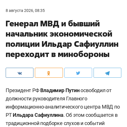
8 августа 2026, 08:35
Генерал МВД и бывший
начальник экономической
полиции Ильдар Сафиуллин
переходит в минобороны
Президент РФ
Владимир Путин
освободил от
должности руководителя Главного
информационно-аналитического центра МВД по
РТ
Ильдара Сафиуллина
. Об этом сообщается в
традиционной подборке слухов и событий