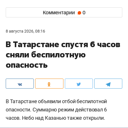
Комментарии
0
8 августа 2026, 08:16
В Татарстане спустя 6 часов
сняли беспилотную
опасность
В Татарстане объявили отбой беспилотной
опасности. Суммарно режим действовал 6
часов. Небо над Казанью также открыли.