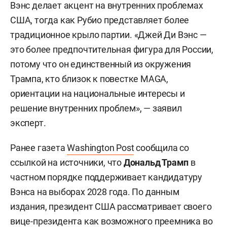
Вэнс делает акцент на внутренних проблемах
США, тогда как Рубио представляет более
традиционное крыло партии. «Джей Ди Вэнс —
это более предпочтительная фигура для России,
потому что он единственный из окружения
Трампа, кто близок к повестке MAGA,
ориентации на национальные интересы и
решение внутренних проблем», — заявил
эксперт.
Ранее газета
Washington Post
сообщила со
ссылкой на источники, что
Дональд Трамп
в
частном порядке поддерживает кандидатуру
Вэнса на выборах 2028 года. По данным
издания, президент США рассматривает своего
вице-президента как возможного преемника во