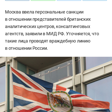
Москва ввела персональные санкции
в отношении представителей британских
аналитических центров, консалтинговых
агентств, заявили в МИД РФ. Уточняется, что
такие лица проводят враждебную линию
в отношении России.