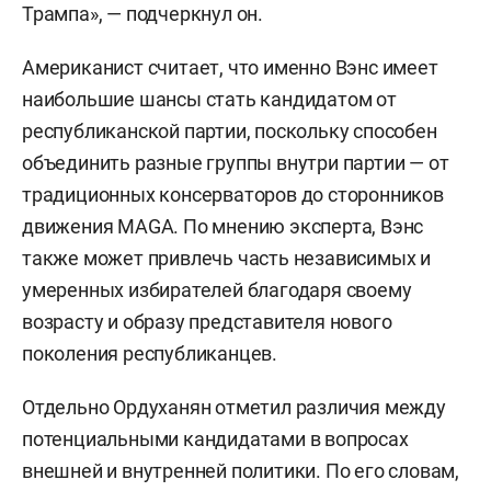
Трампа», — подчеркнул он.
Американист считает, что именно Вэнс имеет
наибольшие шансы стать кандидатом от
республиканской партии, поскольку способен
объединить разные группы внутри партии — от
традиционных консерваторов до сторонников
движения MAGA. По мнению эксперта, Вэнс
также может привлечь часть независимых и
умеренных избирателей благодаря своему
возрасту и образу представителя нового
поколения республиканцев.
Отдельно Ордуханян отметил различия между
потенциальными кандидатами в вопросах
внешней и внутренней политики. По его словам,