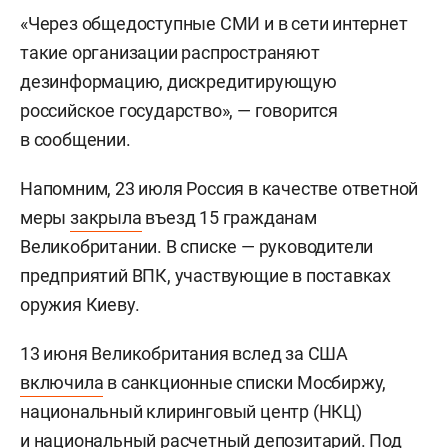
«Через общедоступные СМИ и в сети интернет
такие организации распространяют
дезинформацию, дискредитирующую
российское государство», — говорится
в сообщении.
Напомним, 23 июля Россия в качестве ответной
меры
закрыла
въезд 15 гражданам
Великобритании. В списке — руководители
предприятий ВПК, участвующие в поставках
оружия Киеву.
13 июня Великобритания вслед за США
включила
в санкционные списки Мосбиржу,
национальный клиринговый центр (НКЦ)
и национальный расчетный депозитарий. Под