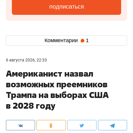
подписаться
Комментарии
1
6 августа 2026, 22:33
Американист назвал
возможных преемников
Трампа на выборах США
в 2028 году