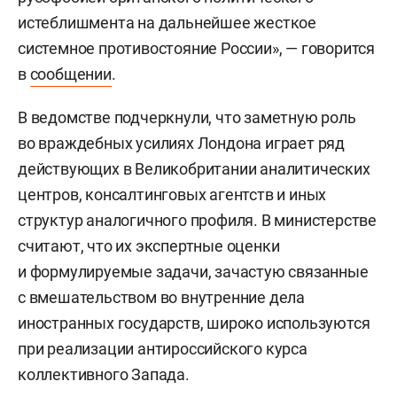
истеблишмента на дальнейшее жесткое
системное противостояние России», — говорится
в
сообщении
.
В ведомстве подчеркнули, что заметную роль
во враждебных усилиях Лондона играет ряд
действующих в Великобритании аналитических
центров, консалтинговых агентств и иных
структур аналогичного профиля. В министерстве
считают, что их экспертные оценки
и формулируемые задачи, зачастую связанные
с вмешательством во внутренние дела
иностранных государств, широко используются
при реализации антироссийского курса
коллективного Запада.