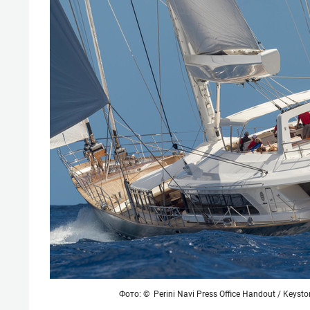
Фото: © Perini Navi Press Office Handout / Keyst