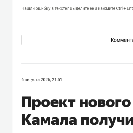
Нашли ошибку в тексте? Выделите ее и нажмите Ctrl + Ent
Коммент
6 августа 2026, 21:51
Проект нового
Камала получ