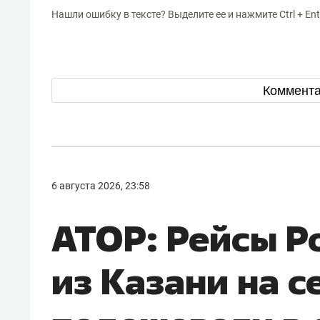
Нашли ошибку в тексте? Выделите ее и нажмите Ctrl + Ent
Коммент
6 августа 2026, 23:58
АТОР: Рейсы Р
из Казани на с