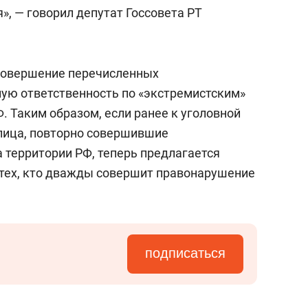
, — говорил депутат Госсовета РТ
 совершение перечисленных
ую ответственность по «экстремистским»
 РФ. Таким образом, если ранее к уголовной
лица, повторно совершившие
 территории РФ, теперь предлагается
 тех, кто дважды совершит правонарушение
подписаться