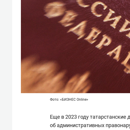
Фото: «БИЗНЕС Online»
Еще в 2023 году татарстанские
об административных правонар