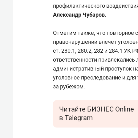
профилактического воздействия»
Александр Чубаров
.
Отметим также, что повторное
правонарушений влечет уголовн
ст. 280.1, 280.2, 282 и 284.1 УК
ответственности привлекались 
административный проступок на
уголовное преследование и для
за рубежом.
Читайте БИЗНЕС Online
в Telegram