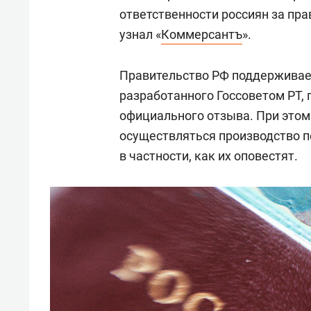
ответственности россиян за пр
узнал «
Коммерсантъ
».
Правительство РФ поддерживае
разработанного Госсоветом РТ, 
официального отзыва. При этом 
осуществляться производство п
в частности, как их оповестят.