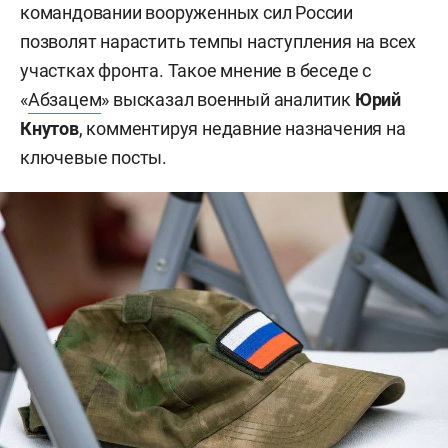
командовании вооруженных сил России
позволят нарастить темпы наступления на всех
участках фронта. Такое мнение в беседе с
«
Абзацем
» высказал военный аналитик
Юрий
Кнутов
, комментируя недавние назначения на
ключевые посты.