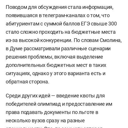
Поводом для обсуждения стала информация,
появившаяся в телеграм-каналах о том, что
абитуриентам с суммой баллов ЕГЭ свыше 300
стало сложно проходить на бюджетные места
из-за высокой конкуренции. По словам Смолина,
в Думе рассматривали различные сценарии
решения проблемы, включая выделение
дополнительных бюджетных мест в таких
ситуациях, однако у этого варианта есть и
обратная сторона.
Среди других идей — введение квоты для
победителей олимпиад и предоставление им
права подавать документы по льготе в
несколько вузов сразу на разные