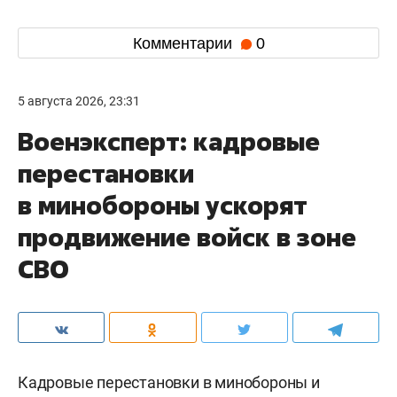
Комментарии
0
5 августа 2026, 23:31
Военэксперт: кадровые
перестановки
в минобороны ускорят
продвижение войск в зоне
СВО
Кадровые перестановки в минобороны и