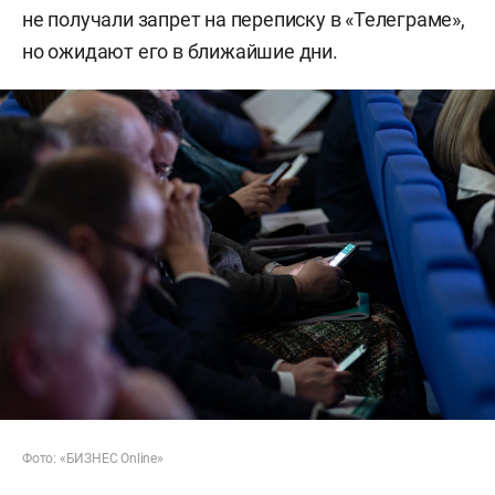
не получали запрет на переписку в «Телеграме»,
но ожидают его в ближайшие дни.
Фото: «БИЗНЕС Online»