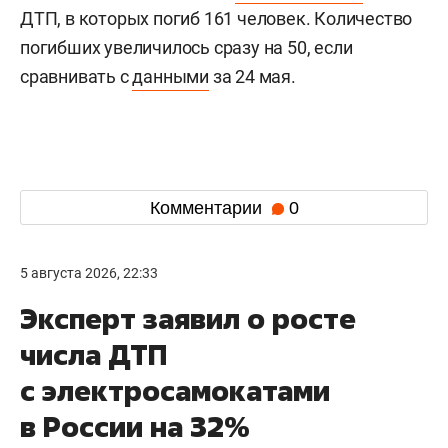
ДТП, в которых погиб 161 человек. Количество
погибших увеличилось сразу на 50, если
сравнивать с
данными
за 24 мая.
Комментарии
0
5 августа 2026, 22:33
Эксперт заявил о росте
числа ДТП
с электросамокатами
в России на 32%