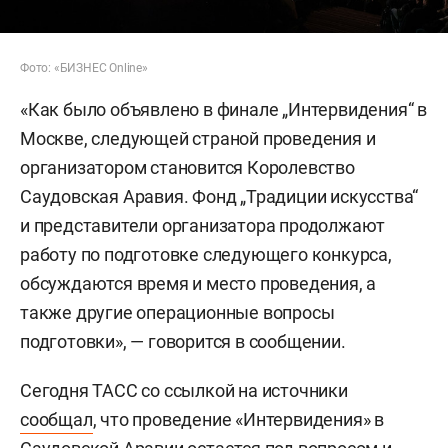
Фото: «БИЗНЕС Online»
«Как было объявлено в финале „Интервидения“ в
Москве, следующей страной проведения и
организатором становится Королевство
Саудовская Аравия. Фонд „Традиции искусства“
и представители организатора продолжают
работу по подготовке следующего конкурса,
обсуждаются время и место проведения, а
также другие операционные вопросы
подготовки», — говорится в сообщении.
Сегодня ТАСС со ссылкой на источники
сообщал
, что проведение «Интервидения» в