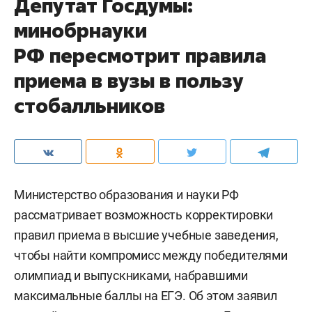
Депутат Госдумы:
минобрнауки
РФ пересмотрит правила
приема в вузы в пользу
стобалльников
Министерство образования и науки РФ
рассматривает возможность корректировки
правил приема в высшие учебные заведения,
чтобы найти компромисс между победителями
олимпиад и выпускниками, набравшими
максимальные баллы на ЕГЭ. Об этом заявил