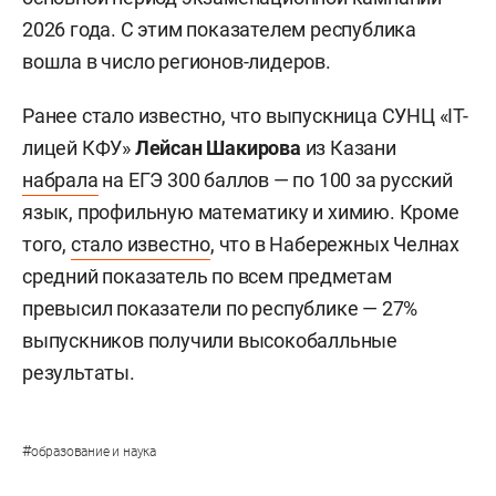
2026 года. С этим показателем республика
вошла в число регионов-лидеров.
Ранее стало известно, что выпускница СУНЦ «IT-
лицей КФУ»
Лейсан Шакирова
из Казани
набрала
на ЕГЭ 300 баллов — по 100 за русский
язык, профильную математику и химию. Кроме
того,
стало известно
, что в Набережных Челнах
средний показатель по всем предметам
превысил показатели по республике — 27%
выпускников получили высокобалльные
результаты.
#
образование и наука