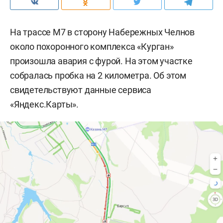
На трассе М7 в сторону Набережных Челнов
около похоронного комплекса «Курган»
произошла авария с фурой. На этом участке
собралась пробка на 2 километра. Об этом
свидетельствуют данные сервиса
«Яндекс.Карты».