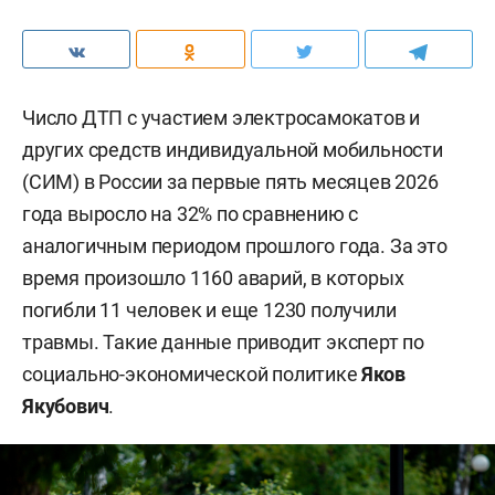
Число ДТП с участием электросамокатов и
других средств индивидуальной мобильности
(СИМ) в России за первые пять месяцев 2026
года выросло на 32% по сравнению с
аналогичным периодом прошлого года. За это
время произошло 1160 аварий, в которых
погибли 11 человек и еще 1230 получили
травмы. Такие данные приводит эксперт по
социально-экономической политике
Яков
Якубович
.