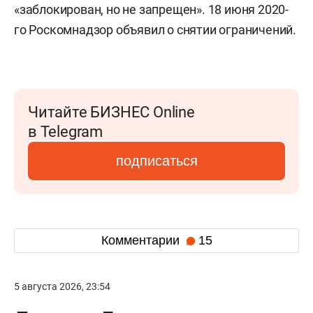
«заблокирован, но не запрещен». 18 июня 2020-
го Роскомнадзор объявил о снятии ограничений.
Читайте БИЗНЕС Online
в Telegram
подписаться
Комментарии
15
5 августа 2026, 23:54