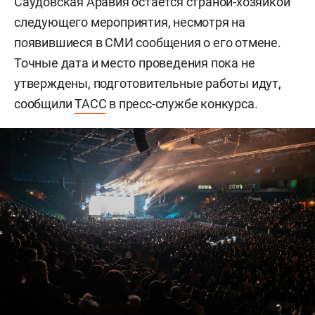
Саудовская Аравия остается страной-хозяйкой
следующего мероприятия, несмотря на
появившиеся в СМИ сообщения о его отмене.
Точные дата и место проведения пока не
утверждены, подготовительные работы идут,
сообщили
ТАСС
в пресс-службе конкурса.