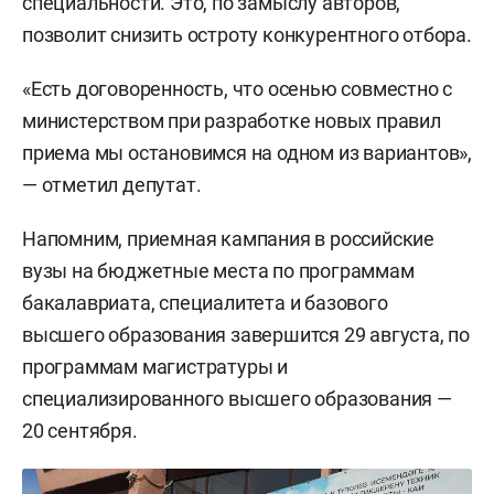
специальности. Это, по замыслу авторов,
позволит снизить остроту конкурентного отбора.
«Есть договоренность, что осенью совместно с
министерством при разработке новых правил
приема мы остановимся на одном из вариантов»,
— отметил депутат.
Напомним, приемная кампания в российские
вузы на бюджетные места по программам
бакалавриата, специалитета и базового
высшего образования завершится 29 августа, по
программам магистратуры и
специализированного высшего образования —
20 сентября.