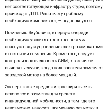
нет соответствующей инфраструктуры, поэтому
происходят ДТП. Решать эту проблему
необходимо комплексно», — подчеркнул он.
По мнению Якубовича, в первую очередь
необходимо усилить ответственность за
опасную езду и управление электросамокатами
в состоянии опьянения. Кроме того, следует
контролировать скорость СИМ, в том числе
выявлять случаи, когда пользователи заменяют
заводской мотор на более мощный.
Эксперт также предложил расширять сеть
велополос и разметки для средств
индивидуальной мобильности, а там, где это
невозможно, наносить временную разметку в