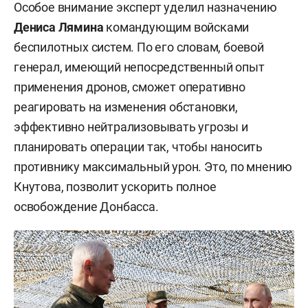
Особое внимание эксперт уделил назначению
Дениса Лямина
командующим войсками
беспилотных систем. По его словам, боевой
генерал, имеющий непосредственный опыт
применения дронов, сможет оперативно
реагировать на изменения обстановки,
эффективно нейтрализовывать угрозы и
планировать операции так, чтобы наносить
противнику максимальный урон. Это, по мнению
Кнутова, позволит ускорить полное
освобождение Донбасса.