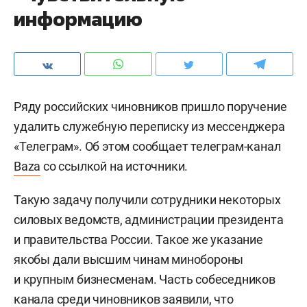
информацию
Ряду российских чиновников пришло поручение
удалить служебную переписку из мессенджера
«Телеграм». Об этом сообщает телеграм-канал
Baza
со ссылкой на источники.
Такую задачу получили сотрудники некоторых
силовых ведомств, администрации президента
и правительства России. Такое же указание
якобы дали высшим чинам минобороны
и крупным бизнесменам. Часть собеседников
канала среди чиновников заявили, что