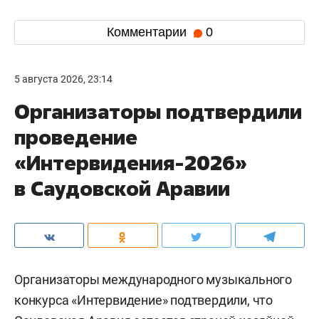
Комментарии
0
5 августа 2026, 23:14
Организаторы подтвердили
проведение
«Интервидения-2026»
в Саудовской Аравии
Организаторы международного музыкального
конкурса «Интервидение» подтвердили, что