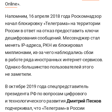
Online
».
Напомним, 16 апреля 2018 года Роскомнадзор
начал блокировку «Телеграма» на территории
России в ответ на отказ предоставить ключи
дешифрования сообщений. Мессенджер стал
менять IP-адреса, РКН их блокировал
миллионами, из-за чего наблюдались сбои
в работе ряда иностранных интернет-сервисов.
Однако большинство пользователей этого
не заметили.
В октябре 2019 года спецпредставитель
президента РФ по вопросам цифрового
и технологического развития
Дмитрий Песков
подчеркивал, что «Телеграм» в России