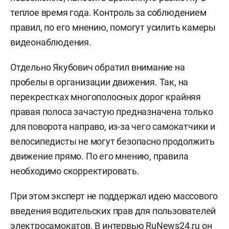
теплое время года. Контроль за соблюдением
правил, по его мнению, помогут усилить камеры
видеонаблюдения.
Отдельно Якубович обратил внимание на
пробелы в организации движения. Так, на
перекрестках многополосных дорог крайняя
правая полоса зачастую предназначена только
для поворота направо, из-за чего самокатчики и
велосипедисты не могут безопасно продолжить
движение прямо. По его мнению, правила
необходимо скорректировать.
При этом эксперт не поддержал идею массового
введения водительских прав для пользователей
электросамокатов. В интервью
RuNews24.ru
он