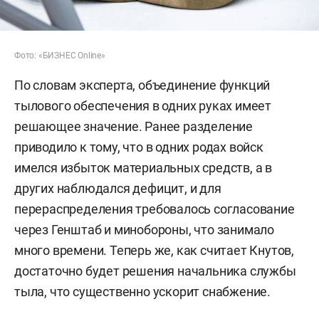
Фото: «БИЗНЕС Online»
По словам эксперта, объединение функций
тылового обеспечения в одних руках имеет
решающее значение. Ранее разделение
приводило к тому, что в одних родах войск
имелся избыток материальных средств, а в
других наблюдался дефицит, и для
перераспределения требовалось согласование
через Генштаб и минобороны, что занимало
много времени. Теперь же, как считает Кнутов,
достаточно будет решения начальника службы
тыла, что существенно ускорит снабжение.