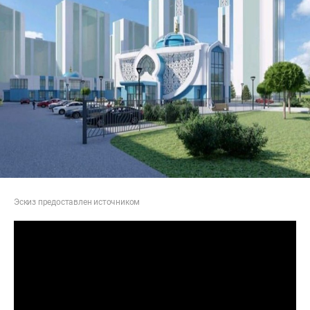
Эскиз предоставлен источником