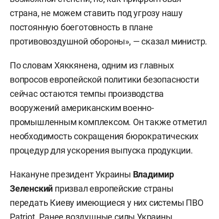
страна, не можем ставить под угрозу нашу
постоянную боеготовность в плане
противовоздушной обороны», — сказал министр.
По словам Хяккянена, одним из главных
вопросов европейской политики безопасности
сейчас остаются темпы производства
вооружений американским военно-
промышленным комплексом. Он также отметил
необходимость сокращения бюрократических
процедур для ускорения выпуска продукции.
Накануне президент Украины
Владимир
Зеленский
призвал европейские страны
передать Киеву имеющиеся у них системы ПВО
Patriot. Ранее воздушные силы Украины