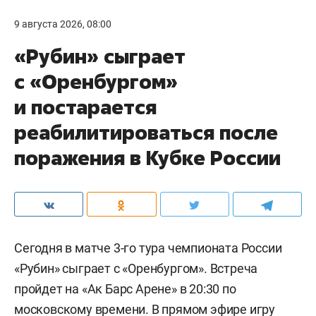
9 августа 2026, 08:00
«Рубин» сыграет
с «Оренбургом»
и постарается
реабилитироваться после
поражения в Кубке России
Сегодня в матче 3-го тура чемпионата России
«Рубин» сыграет с «Оренбургом». Встреча
пройдет на «Ак Барс Арене» в 20:30 по
московскому времени. В прямом эфире игру