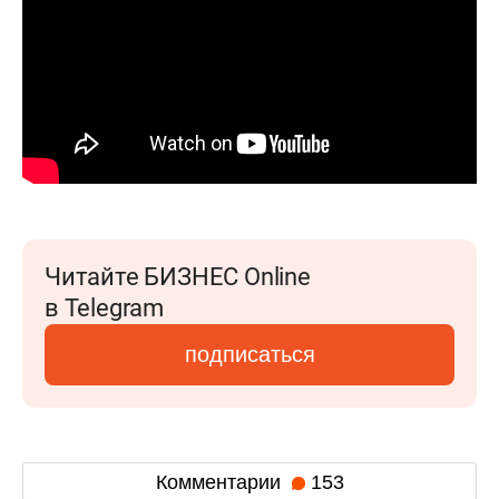
Читайте БИЗНЕС Online
в Telegram
подписаться
Комментарии
153