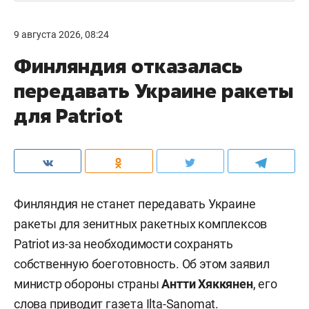
9 августа 2026, 08:24
Финляндия отказалась
передавать Украине ракеты
для Patriot
Финляндия не станет передавать Украине
ракеты для зенитных ракетных комплексов
Patriot из-за необходимости сохранять
собственную боеготовность. Об этом заявил
министр обороны страны
Антти Хяккянен
, его
слова приводит газета
Ilta-Sanomat
.