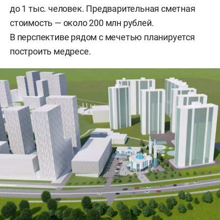
до 1 тыс. человек. Предварительная сметная
стоимость — около 200 млн рублей.
В перспективе рядом с мечетью планируется
построить медресе.