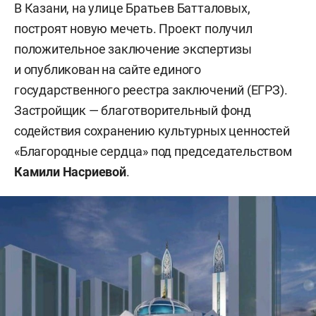
В Казани, на улице Братьев Батталовых,
построят новую мечеть. Проект получил
положительное заключение экспертизы
и опубликован на сайте единого
государственного реестра заключений (ЕГРЗ).
Застройщик — благотворительный фонд
содействия сохранению культурных ценностей
«Благородные сердца» под председательством
Камили Насриевой
.