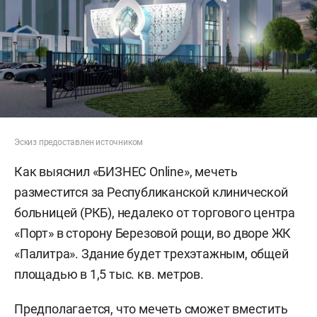
Эскиз предоставлен источником
Как выяснил «БИЗНЕС Online», мечеть
разместится за Республиканской клинической
больницей (РКБ), недалеко от торгового центра
«Порт» в сторону Березовой рощи, во дворе ЖК
«Палитра». Здание будет трехэтажным, общей
площадью в 1,5 тыс. кв. метров.
Предполагается, что мечеть сможет вместить