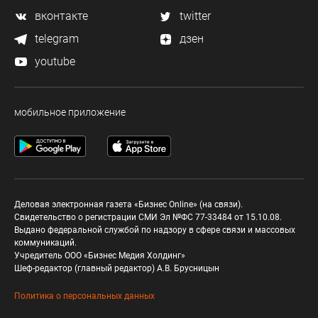
вконтакте
twitter
telegram
дзен
youtube
мобильное приложение
Деловая электронная газета «Бизнес Online» (на связи).
Свидетельство о регистрации СМИ Эл №ФС 77-33484 от 15.10.08.
Выдано федеральной службой по надзору в сфере связи и массовых
коммуникаций.
Учредитель ООО «Бизнес Медия Холдинг»
Шеф-редактор (главный редактор) А.В. Брусницын
Политика о персональных данных