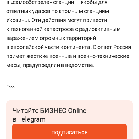
в «самообстреле» станции — якобы для
ответных ударов по атомным станциям
Украины. Эти действия могут привести
к техногенной катастрофе с радиоактивным
заражением огромных территорий
в европейской части континента. В ответ Россия
примет жесткие военные и военно-технические
меры, предупредили в ведомстве.
#
сво
Читайте БИЗНЕС Online
в Telegram
подписаться