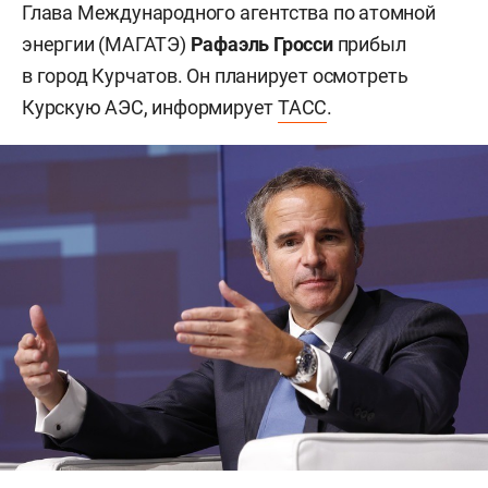
Глава Международного агентства по атомной
энергии (МАГАТЭ)
Рафаэль Гросси
прибыл
в город Курчатов. Он планирует осмотреть
Курскую АЭС, информирует
ТАСС
.