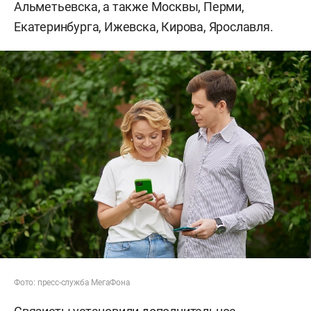
Альметьевска, а также Москвы, Перми,
Екатеринбурга, Ижевска, Кирова, Ярославля.
Фото: пресс-служба МегаФона