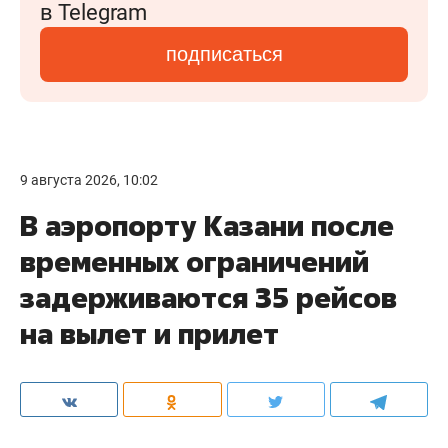
в Telegram
подписаться
9 августа 2026, 10:02
В аэропорту Казани после
временных ограничений
задерживаются 35 рейсов
на вылет и прилет