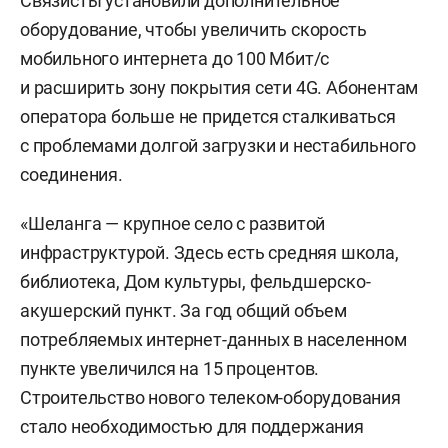
Связисты установили дополнительное
оборудование, чтобы увеличить скорость
мобильного интернета до 100 Мбит/с
и расширить зону покрытия сети 4G. Абонентам
оператора больше не придется сталкиваться
с проблемами долгой загрузки и нестабильного
соединения.
«Шеланга — крупное село с развитой
инфраструктурой. Здесь есть средняя школа,
библиотека, Дом культуры, фельдшерско-
акушерский пункт. За год общий объем
потребляемых интернет-данных в населенном
пункте увеличился на 15 процентов.
Строительство нового телеком-оборудования
стало необходимостью для поддержания