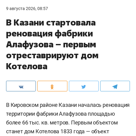
9 августа 2026, 08:57
В Казани стартовала
реновация фабрики
Алафузова – первым
отреставрируют дом
Котелова
В Кировском районе Казани началась реновация
территории фабрики Алафузова площадью
более 66 тыс. кв. метров. Первым объектом
станет дом Котелова 1833 года — объект