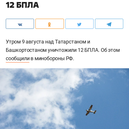
12 БПЛА
Утром 9 августа над Татарстаном и
Башкортостаном уничтожили 12 БПЛА. Об этом
сообщили
в минобороны РФ.