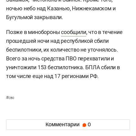
ночью небо над Казанью, Нижнекамском и
Бугульмой закрывали.
Позже в минобороны
сообщили
, что в течение
прошедшей ночи над республикой сбили
беспилотники, их количество не уточнялось.
Всего за ночь средства ПВО перехватили и
уничтожили 153 беспилотника. БПЛА сбили в
том числе еще над 17 регионами РФ.
#
сво
Комментарии
0