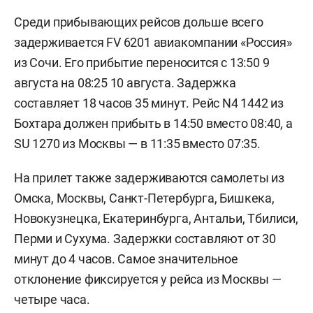
Среди прибывающих рейсов дольше всего
задерживается FV 6201 авиакомпании «Россия»
из Сочи. Его прибытие переносится с 13:50 9
августа на 08:25 10 августа. Задержка
составляет 18 часов 35 минут. Рейс N4 1442 из
Бохтара должен прибыть в 14:50 вместо 08:40, а
SU 1270 из Москвы — в 11:35 вместо 07:35.
На прилет также задерживаются самолеты из
Омска, Москвы, Санкт-Петербурга, Бишкека,
Новокузнецка, Екатеринбурга, Антальи, Тбилиси,
Перми и Сухума. Задержки составляют от 30
минут до 4 часов. Самое значительное
отклонение фиксируется у рейса из Москвы —
четыре часа.