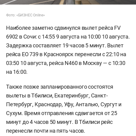
Фото: «БИЗНЕС Online»
Наиболее заметно сдвинулся вылет рейса FV
6902 в Сочи: с 14:55 9 августа на 10:00 10 августа.
Задержка составляет 19 часов 5 минут. Вылет
рейса EO 739 в Красноярск перенесли с 22:10 на
03:50 10 августа, рейса N460 в Москву — с 10:30
на 16:00.
Также позже запланированного состоятся
вылеты в Тбилиси, Екатеринбург, Санкт-
Петербург, Краснодар, Уфу, Анталью, Сургут и
Сухум. Время отправления сдвигается от 25
минут до 4 часов 50 минут. В Тбилиси рейс
перенесли почти на пять часов.