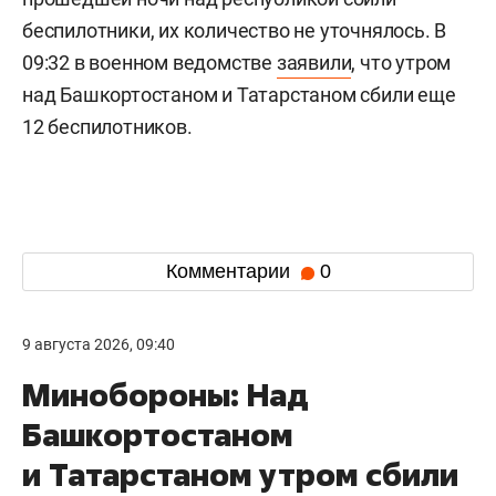
беспилотники, их количество не уточнялось. В
09:32 в военном ведомстве
заявили
, что утром
над Башкортостаном и Татарстаном сбили еще
12 беспилотников.
Комментарии
0
9 августа 2026, 09:40
Минобороны: Над
Башкортостаном
и Татарстаном утром сбили