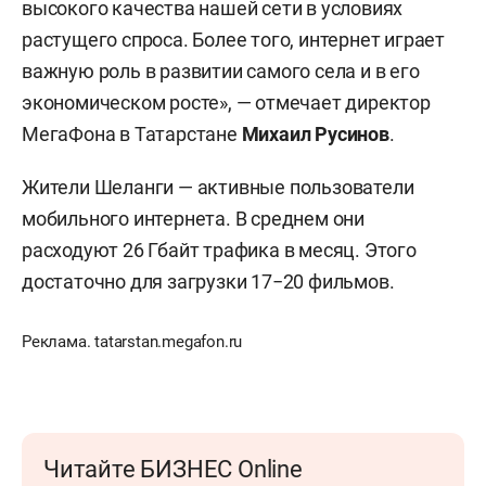
высокого качества нашей сети в условиях
растущего спроса. Более того, интернет играет
важную роль в развитии самого села и в его
экономическом росте», — отмечает директор
МегаФона в Татарстане
Михаил Русинов
.
Жители Шеланги — активные пользователи
мобильного интернета. В среднем они
расходуют 26 Гбайт трафика в месяц. Этого
достаточно для загрузки 17−20 фильмов.
Реклама. tatarstan.megafon.ru
Читайте БИЗНЕС Online