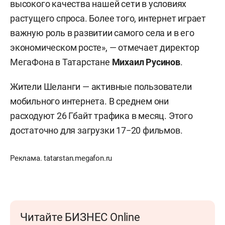
высокого качества нашей сети в условиях
растущего спроса. Более того, интернет играет
важную роль в развитии самого села и в его
экономическом росте», — отмечает директор
МегаФона в Татарстане
Михаил Русинов
.
Жители Шеланги — активные пользователи
мобильного интернета. В среднем они
расходуют 26 Гбайт трафика в месяц. Этого
достаточно для загрузки 17−20 фильмов.
Реклама. tatarstan.megafon.ru
Читайте БИЗНЕС Online