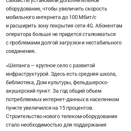
Связисты установили дополнительное
оборудование, чтобы увеличить скорость
мобильного интернета до 100 Мбит/с
и расширить зону покрытия сети 4G. Абонентам
оператора больше не придется сталкиваться
с проблемами долгой загрузки и нестабильного
соединения.
«Шеланга — крупное село с развитой
инфраструктурой. Здесь есть средняя школа,
библиотека, Дом культуры, фельдшерско-
акушерский пункт. За год общий объем
потребляемых интернет-данных в населенном
пункте увеличился на 15 процентов.
Строительство нового телеком-оборудования
стало необходимостью для поддержания