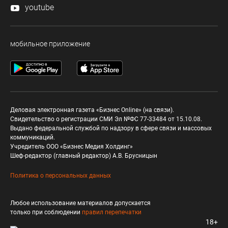
youtube
мобильное приложение
Деловая электронная газета «Бизнес Online» (на связи).
Свидетельство о регистрации СМИ Эл №ФС 77-33484 от 15.10.08.
Выдано федеральной службой по надзору в сфере связи и массовых
коммуникаций.
Учредитель ООО «Бизнес Медия Холдинг»
Шеф-редактор (главный редактор) А.В. Брусницын
Политика о персональных данных
Любое использование материалов допускается
только при соблюдении
правил перепечатки
18+