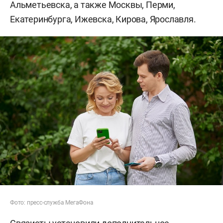
Альметьевска, а также Москвы, Перми,
Екатеринбурга, Ижевска, Кирова, Ярославля.
Фото: пресс-служба МегаФона