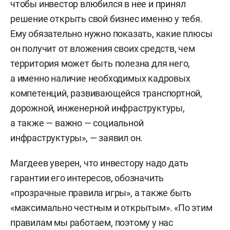
чтобы инвестор влюбился в нее и принял
решение открыть свой бизнес именно у тебя.
Ему обязательно нужно показать, какие плюсы
он получит от вложения своих средств, чем
территория может быть полезна для него,
а именно наличие необходимых кадровых
компетенций, развивающейся транспортной,
дорожной, инженерной инфраструктуры,
а также — важно — социальной
инфраструктуры», — заявил он.
Магдеев уверен, что инвестору надо дать
гарантии его интересов, обозначить
«прозрачные правила игры», а также быть
«максимально честным и открытым». «По этим
правилам мы работаем, поэтому у нас