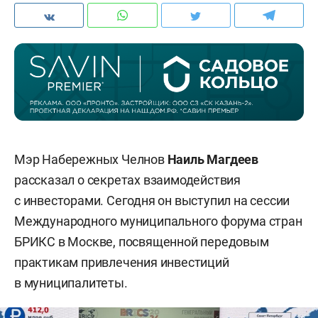
Мэр Набережных Челнов
Наиль Магдеев
рассказал о секретах взаимодействия
с инвесторами. Сегодня он выступил на сессии
Международного муниципального форума стран
БРИКС в Москве, посвященной передовым
практикам привлечения инвестиций
в муниципалитеты.