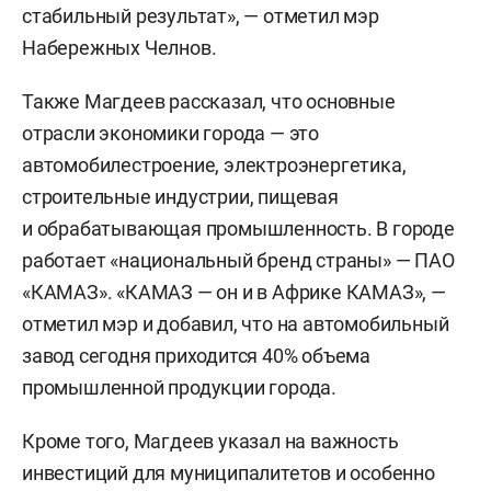
стабильный результат», — отметил мэр
Набережных Челнов.
Также Магдеев рассказал, что основные
отрасли экономики города — это
автомобилестроение, электроэнергетика,
строительные индустрии, пищевая
и обрабатывающая промышленность. В городе
работает «национальный бренд страны» — ПАО
«КАМАЗ». «КАМАЗ — он и в Африке КАМАЗ», —
отметил мэр и добавил, что на автомобильный
завод сегодня приходится 40% объема
промышленной продукции города.
Кроме того, Магдеев указал на важность
инвестиций для муниципалитетов и особенно