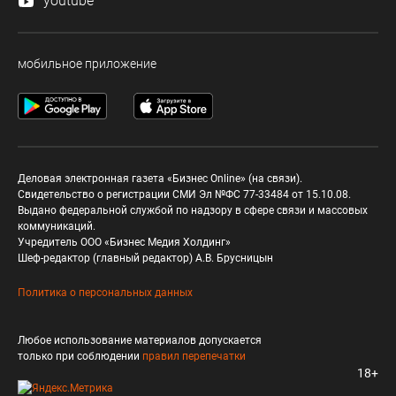
youtube
мобильное приложение
Деловая электронная газета «Бизнес Online» (на связи).
Свидетельство о регистрации СМИ Эл №ФС 77-33484 от 15.10.08.
Выдано федеральной службой по надзору в сфере связи и массовых
коммуникаций.
Учредитель ООО «Бизнес Медия Холдинг»
Шеф-редактор (главный редактор) А.В. Брусницын
Политика о персональных данных
Любое использование материалов допускается
только при соблюдении
правил перепечатки
18+