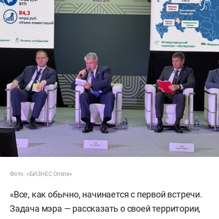
Фото: «БИЗНЕС Online»
«Все, как обычно, начинается с первой встречи.
Задача мэра — рассказать о своей территории,