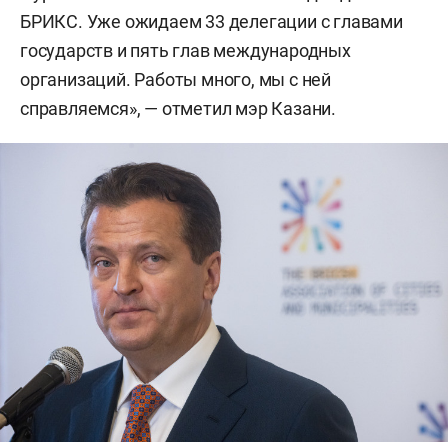
БРИКС. Уже ожидаем 33 делегации с главами
государств и пять глав международных
организаций. Работы много, мы с ней
справляемся», — отметил мэр Казани.