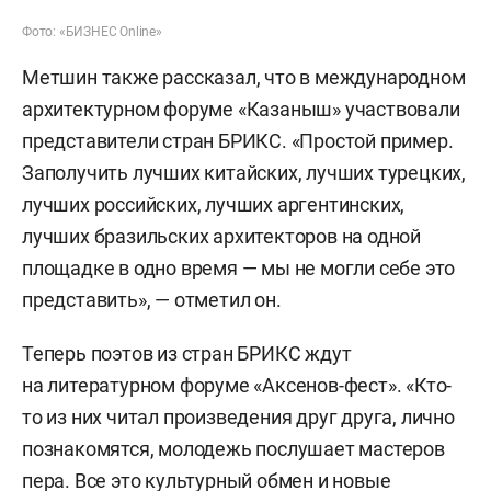
Фото: «БИЗНЕС Online»
Метшин также рассказал, что в международном
архитектурном форуме «Казаныш» участвовали
представители стран БРИКС. «Простой пример.
Заполучить лучших китайских, лучших турецких,
лучших российских, лучших аргентинских,
лучших бразильских архитекторов на одной
площадке в одно время — мы не могли себе это
представить», — отметил он.
Теперь поэтов из стран БРИКС ждут
на литературном форуме «Аксенов-фест». «Кто-
то из них читал произведения друг друга, лично
познакомятся, молодежь послушает мастеров
пера. Все это культурный обмен и новые