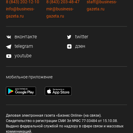
8 (843) 202-12-10
8 (843) 203-48-47
staff@business-
info@business-
mir@business-
gazeta.ru
gazeta.ru
gazeta.ru
вконтакте
twitter
telegram
дзен
youtube
мобильное приложение
Деловая электронная газета «Бизнес Online» (на связи).
Свидетельство о регистрации СМИ Эл №ФС 77-33484 от 15.10.08.
Выдано федеральной службой по надзору в сфере связи и массовых
коммуникаций.