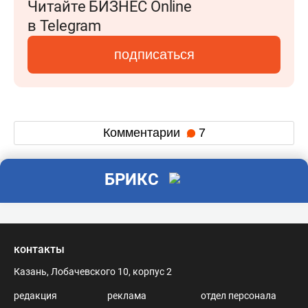
Читайте БИЗНЕС Online
в Telegram
подписаться
Комментарии
7
БРИКС
контакты
Казань, Лобачевского 10, корпус 2
редакция
реклама
отдел персонала