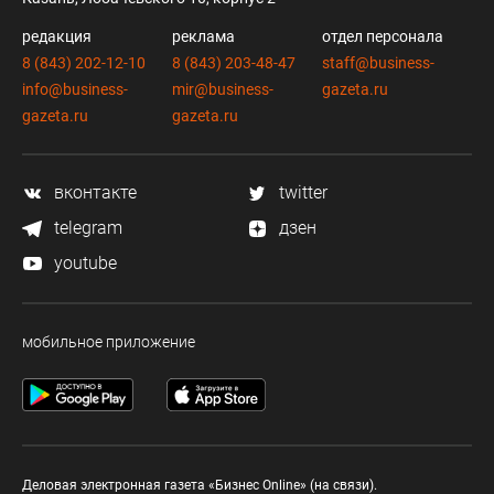
редакция
реклама
отдел персонала
8 (843) 202-12-10
8 (843) 203-48-47
staff@business-
info@business-
mir@business-
gazeta.ru
gazeta.ru
gazeta.ru
вконтакте
twitter
telegram
дзен
youtube
мобильное приложение
Деловая электронная газета «Бизнес Online» (на связи).