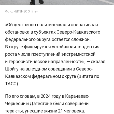
Фото: «БИЗНЕС Online»
«Общественно-политическая и оперативная
обстановка в субъектах Северо-Кавказского
федерального округа остается сложной.
В округе фиксируется устойчивая тенденция
роста числа преступлений экстремистской
и террористической направленности», — сказал
Шойгу на выездном совещании в Северо-
Кавказском федеральном округе (цитата по
ТАСС
).
По его словам, в 2024 году в Карачаево-
Черкесии и Дагестане были совершены
теракты, унесшие жизни 21 человека.