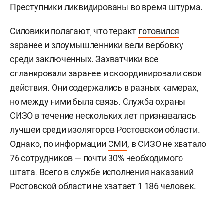
Преступники
ликвидированы
во время штурма.
Силовики полагают, что теракт
готовился
заранее и злоумышленники вели вербовку
среди заключенных. Захватчики все
спланировали заранее и скоординировали свои
действия. Они содержались в разных камерах,
но между ними была связь. Служба охраны
СИЗО в течение нескольких лет признавалась
лучшей среди изоляторов Ростовской области.
Однако, по информации
СМИ
, в СИЗО не хватало
76 сотрудников — почти 30% необходимого
штата. Всего в службе исполнения наказаний
Ростовской области не хватает 1 186 человек.