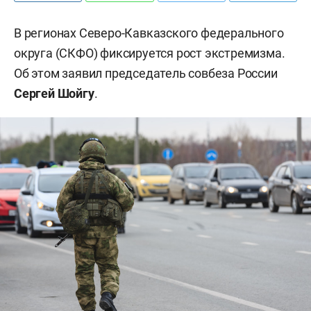
В регионах Северо-Кавказского федерального
округа (СКФО) фиксируется рост экстремизма.
Об этом заявил председатель совбеза России
Сергей Шойгу
.