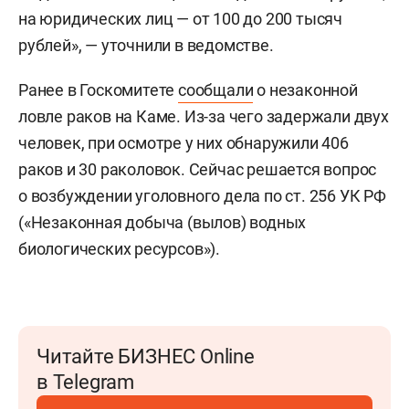
на юридических лиц — от 100 до 200 тысяч
рублей», — уточнили в ведомстве.
Ранее в Госкомитете
сообщали
о незаконной
ловле раков на Каме. Из-за чего задержали двух
человек, при осмотре у них обнаружили 406
раков и 30 раколовок. Сейчас решается вопрос
о возбуждении уголовного дела по ст. 256 УК РФ
(«Незаконная добыча (вылов) водных
биологических ресурсов»).
Читайте БИЗНЕС Online
в Telegram