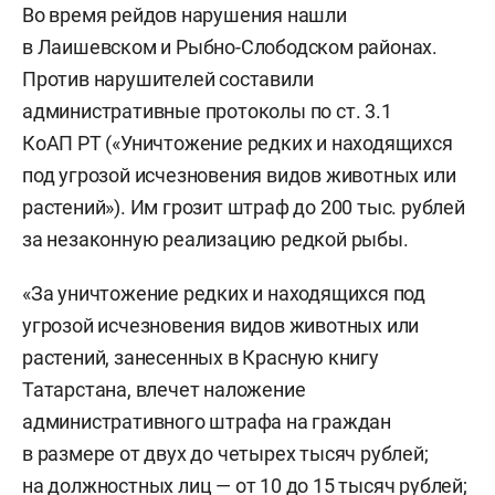
Во время рейдов нарушения нашли
в Лаишевском и Рыбно-Слободском районах.
Против нарушителей составили
административные протоколы по ст. 3.1
КоАП РТ («Уничтожение редких и находящихся
под угрозой исчезновения видов животных или
растений»). Им грозит штраф до 200 тыс. рублей
за незаконную реализацию редкой рыбы.
«За уничтожение редких и находящихся под
угрозой исчезновения видов животных или
растений, занесенных в Красную книгу
Татарстана, влечет наложение
административного штрафа на граждан
в размере от двух до четырех тысяч рублей;
на должностных лиц — от 10 до 15 тысяч рублей;