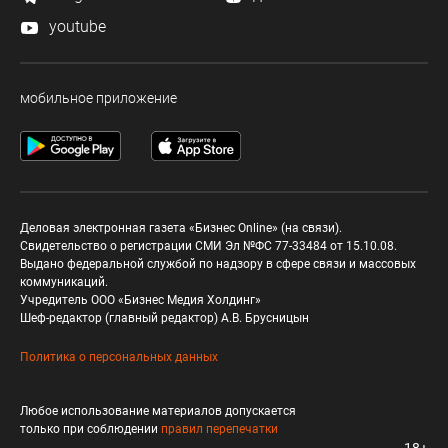
youtube
мобильное приложение
Деловая электронная газета «Бизнес Online» (на связи).
Свидетельство о регистрации СМИ Эл №ФС 77-33484 от 15.10.08.
Выдано федеральной службой по надзору в сфере связи и массовых
коммуникаций.
Учредитель ООО «Бизнес Медия Холдинг»
Шеф-редактор (главный редактор) А.В. Брусницын
Политика о персональных данных
Любое использование материалов допускается
только при соблюдении
правил перепечатки