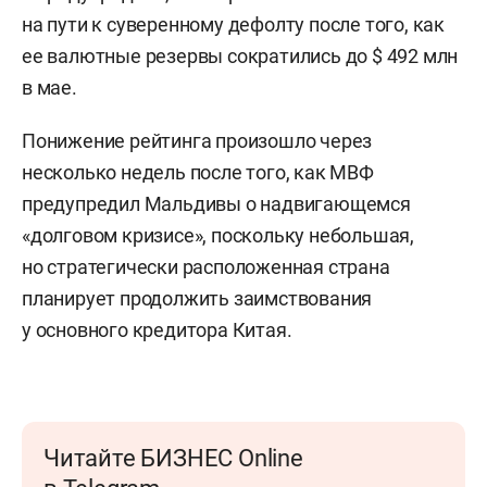
на пути к суверенному дефолту после того, как
ее валютные резервы сократились до $ 492 млн
в мае.
Понижение рейтинга произошло через
несколько недель после того, как МВФ
предупредил Мальдивы о надвигающемся
«долговом кризисе», поскольку небольшая,
но стратегически расположенная страна
планирует продолжить заимствования
у основного кредитора Китая.
Читайте БИЗНЕС Online