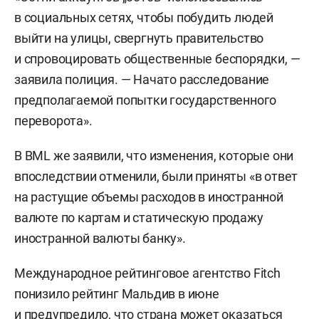
в социальных сетях, чтобы побудить людей
выйти на улицы, свергнуть правительство
и спровоцировать общественные беспорядки, —
заявила полиция. — Начато расследование
предполагаемой попытки государственного
переворота».
В BML же заявили, что изменения, которые они
впоследствии отменили, были приняты «в ответ
на растущие объемы расходов в иностранной
валюте по картам и статическую продажу
иностранной валюты банку».
Международное рейтинговое агентство Fitch
понизило рейтинг Мальдив в июне
и предупредило, что страна может оказаться