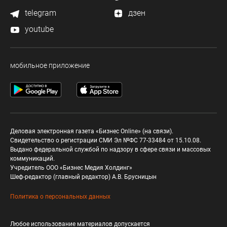
telegram
дзен
youtube
мобильное приложение
Деловая электронная газета «Бизнес Online» (на связи).
Свидетельство о регистрации СМИ Эл №ФС 77-33484 от 15.10.08.
Выдано федеральной службой по надзору в сфере связи и массовых
коммуникаций.
Учредитель ООО «Бизнес Медия Холдинг»
Шеф-редактор (главный редактор) А.В. Брусницын
Политика о персональных данных
Любое использование материалов допускается