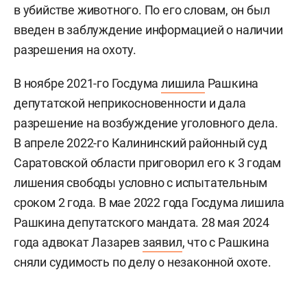
в убийстве животного. По его словам, он был
введен в заблуждение информацией о наличии
разрешения на охоту.
В ноябре 2021-го Госдума
лишила
Рашкина
депутатской неприкосновенности и дала
разрешение на возбуждение уголовного дела.
В апреле 2022-го Калининский районный суд
Саратовской области приговорил его к 3 годам
лишения свободы условно с испытательным
сроком 2 года. В мае 2022 года Госдума лишила
Рашкина депутатского мандата. 28 мая 2024
года адвокат Лазарев
заявил
, что с Рашкина
сняли судимость по делу о незаконной охоте.