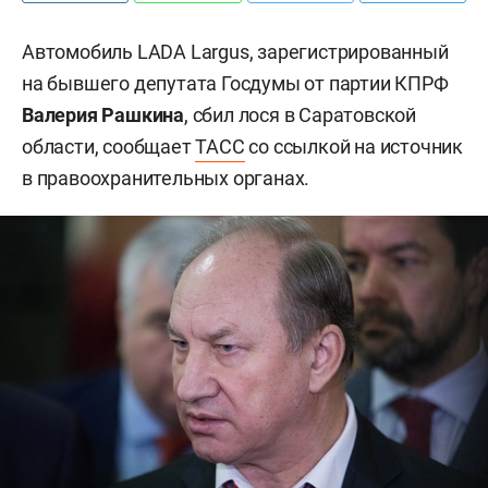
Автомобиль LADA Largus, зарегистрированный
на бывшего депутата Госдумы от партии КПРФ
Валерия Рашкина
, сбил лося в Саратовской
области, сообщает
ТАСС
со ссылкой на источник
в правоохранительных органах.