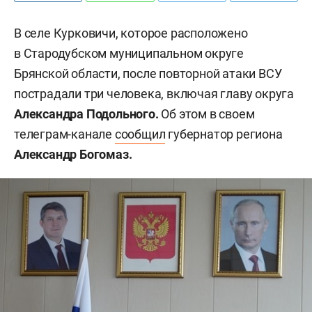
В селе Курковичи, которое расположено
в Стародубском муниципальном округе
Брянской области, после повторной атаки ВСУ
пострадали три человека, включая главу округа
Александра Подольного.
Об этом в своем
телеграм-канале
сообщил
губернатор региона
Александр Богомаз.