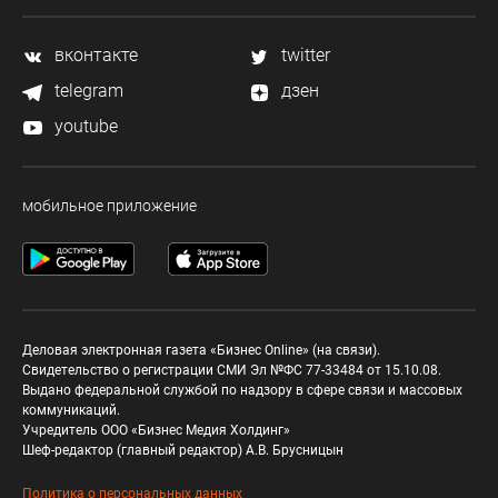
вконтакте
twitter
telegram
дзен
youtube
мобильное приложение
Деловая электронная газета «Бизнес Online» (на связи).
Свидетельство о регистрации СМИ Эл №ФС 77-33484 от 15.10.08.
Выдано федеральной службой по надзору в сфере связи и массовых
коммуникаций.
Учредитель ООО «Бизнес Медия Холдинг»
Шеф-редактор (главный редактор) А.В. Брусницын
Политика о персональных данных