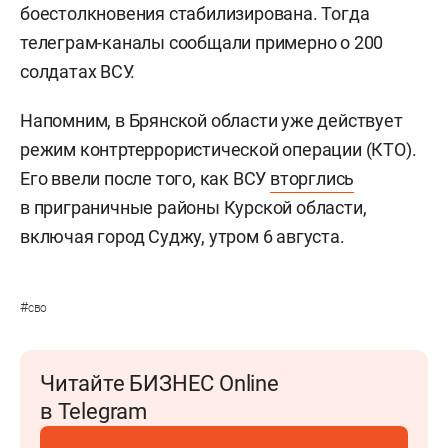
боестолкновения стабилизирована. Тогда
телеграм-каналы сообщали примерно о 200
солдатах ВСУ.
Напомним, в Брянской области уже действует
режим контртеррористической операции (КТО).
Его ввели после того, как ВСУ
вторглись
в приграничные районы Курской области,
включая город Суджу, утром 6 августа.
#
сво
Читайте БИЗНЕС Online
в Telegram