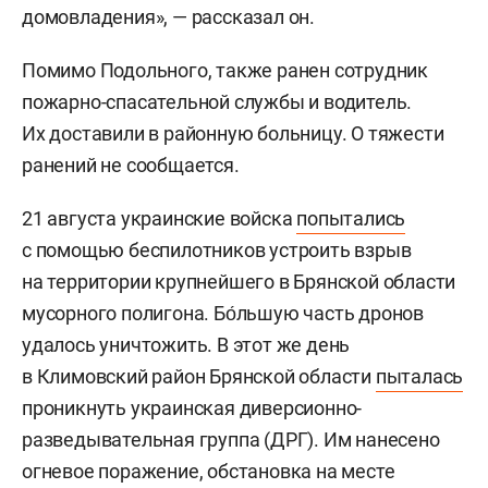
домовладения», — рассказал он.
Помимо Подольного, также ранен сотрудник
пожарно-спасательной службы и водитель.
Их доставили в районную больницу. О тяжести
ранений не сообщается.
21 августа украинские войска
попытались
с помощью беспилотников устроить взрыв
на территории крупнейшего в Брянской области
мусорного полигона. Бо́льшую часть дронов
удалось уничтожить. В этот же день
в Климовский район Брянской области
пыталась
проникнуть украинская диверсионно-
разведывательная группа (ДРГ). Им нанесено
огневое поражение, обстановка на месте