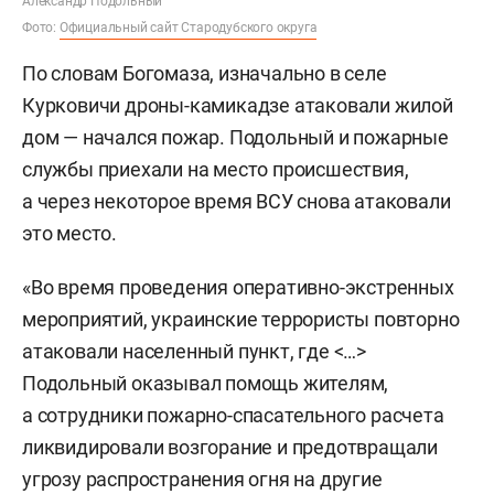
Александр Подольный
Фото:
Официальный сайт Стародубского округа
По словам Богомаза, изначально в селе
Курковичи дроны-камикадзе атаковали жилой
дом — начался пожар. Подольный и пожарные
службы приехали на место происшествия,
а через некоторое время ВСУ снова атаковали
это место.
«Во время проведения оперативно-экстренных
мероприятий, украинские террористы повторно
атаковали населенный пункт, где <…>
Подольный оказывал помощь жителям,
а сотрудники пожарно-спасательного расчета
ликвидировали возгорание и предотвращали
угрозу распространения огня на другие