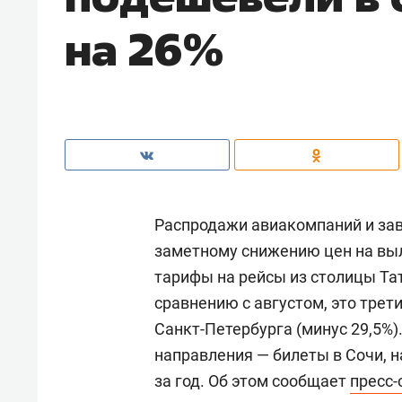
на 26%
Распродажи авиакомпаний и зав
заметному снижению цен на вы
тарифы на рейсы из столицы Тат
сравнению с августом, это трет
Санкт-Петербурга (минус 29,5%
направления — билеты в Сочи, на
за год. Об этом сообщает
пресс-