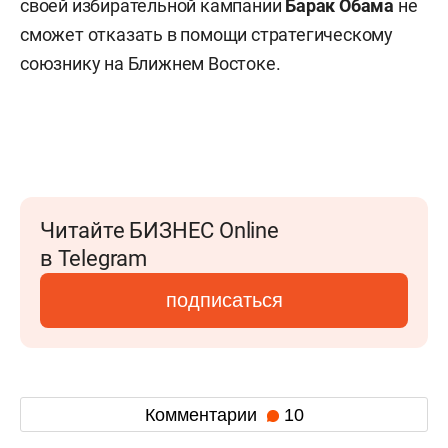
своей избирательной кампании
Барак Обама
не
сможет отказать в помощи стратегическому
союзнику на Ближнем Востоке.
Читайте БИЗНЕС Online
в Telegram
подписаться
Комментарии
10