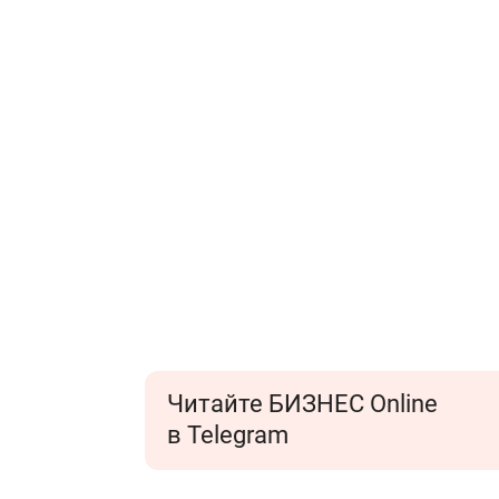
Читайте БИЗНЕС Online
в Telegram