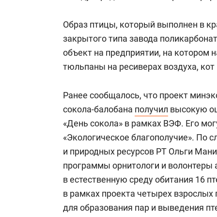
Образ птицы, который выполнен в кр
закрытого типа завода поликарбона
объект на предприятии, на котором 
тюльпаны на ресиверах воздуха, кот 
Ранее сообщалось, что проект минэк
сокола-балобана
получил
высокую оц
«День сокола» в рамках ВЭФ. Его мо
«Экологическое благополучие». По 
и природных ресурсов РТ Ольги Мани
программы орнитологи и волонтеры 
в естественную среду обитания 16 пт
в рамках проекта четырех взрослых 
для образования пар и выведения пт