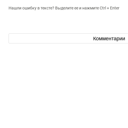
Нашли ошибку в тексте? Выделите ее и нажмите Ctrl + Enter
Комментарии