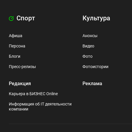
Спорт
Культура
Афиша
Анонсы
Персона
Видео
Блоги
Фото
Пресс-релизы
Фотоистории
Редакция
Реклама
Карьера в БИЗНЕС Online
Информация об IT деятельности
компании