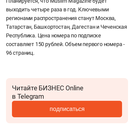
Планируется, что Muslim Magazine будет
выходить четыре раза в год. Ключевыми
регионами распространения станут Москва,
Татарстан, Башкортостан, Дагестан и Чеченская
Республика. Цена номера по подписке
составляет 150 рублей. Объем первого номера -
96 страниц.
Читайте БИЗНЕС Online
в Telegram
подписаться