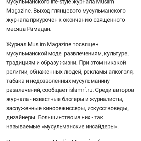
мусульманского life-style журнала Muslim
Magazine. Выход глянцевого мусульманского
журнала приурочен к окончанию священного
месяца Рамадан.
Журнал Muslim Magazine посвящен
мусульманской моде, развлечениям, культуре,
традициям и образу жизни. При этом никакой
религии, обнаженных людей, рекламы алкоголя,
табака и недозволенных мусульманину
развлечений, сообщает islamrf.ru. Среди авторов
журнала - известные блогеры и журналисты,
заслуженные кинорежиссеры, искусствоведы,
дизайнеры. Большинство из них - так
называемые «мусульманские инсайдеры».