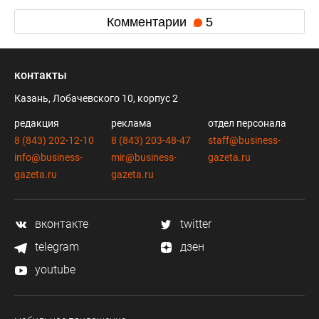
Комментарии
5
контакты
Казань, Лобачевского 10, корпус 2
редакция
реклама
отдел персонала
8 (843) 202-12-10
8 (843) 203-48-47
staff@business-
info@business-
mir@business-
gazeta.ru
gazeta.ru
gazeta.ru
вконтакте
twitter
telegram
дзен
youtube