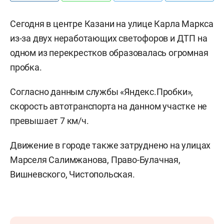
Сегодня в центре Казани на улице Карла Маркса
из-за двух неработающих светофоров и ДТП на
одном из перекрестков образовалась огромная
пробка.
Согласно данным службы «Яндекс.Пробки»,
скорость автотранспорта на данном участке не
превышает 7 км/ч.
Движение в городе также затруднено на улицах
Марселя Салимжанова, Право-Булачная,
Вишневского, Чистопольская.