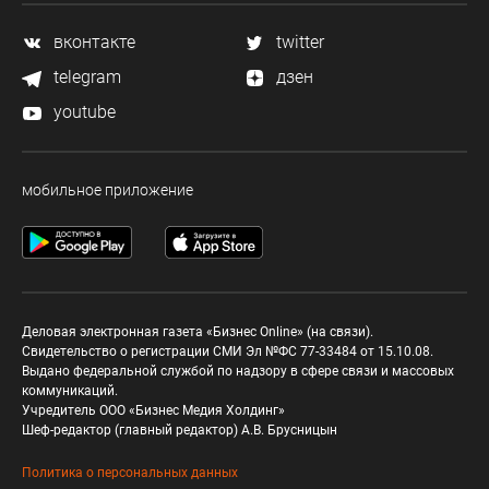
вконтакте
twitter
telegram
дзен
youtube
мобильное приложение
Деловая электронная газета «Бизнес Online» (на связи).
Свидетельство о регистрации СМИ Эл №ФС 77-33484 от 15.10.08.
Выдано федеральной службой по надзору в сфере связи и массовых
коммуникаций.
Учредитель ООО «Бизнес Медия Холдинг»
Шеф-редактор (главный редактор) А.В. Брусницын
Политика о персональных данных