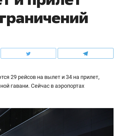
ограничений
ся 29 рейсов на вылет и 34 на прилет,
ной гавани. Сейчас в аэропортах