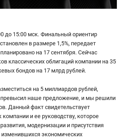
00 до 15:00 мск. Финальный ориентир
становлен в размере 1,5%, передает
планировано на 17 сентября. Сейчас
ков классических облигаций компании на 35
евых бондов на 17 млрд рублей.
зместиться на 5 миллиардов рублей,
в превысил наше предложение, и мы решили
ов. Данный факт свидетельствует
 компании и ее руководству, которое
развития, модернизации и присутствия
в изменившихся экономических