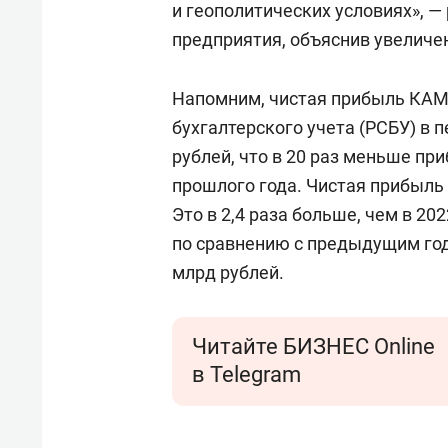
и геополитических условиях», —
предприятия, объяснив увеличе
Напомним, чистая прибыль КАМ
бухгалтерского учета (РСБУ) в 
рублей, что в 20 раз меньше пр
прошлого года. Чистая прибыль
Это в 2,4 раза больше, чем в 20
по сравнению с предыдущим годо
млрд рублей.
Читайте БИЗНЕС Online
в Telegram