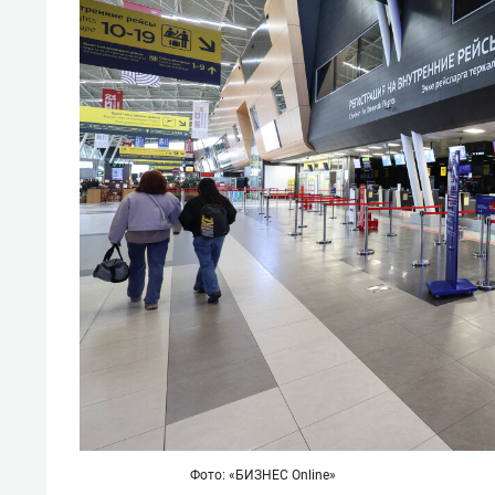
Фото: «БИЗНЕС Online»