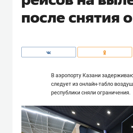
после снятия 
В аэропорту Казани задерживают
следует из онлайн-табло воздуш
республики сняли ограничения.