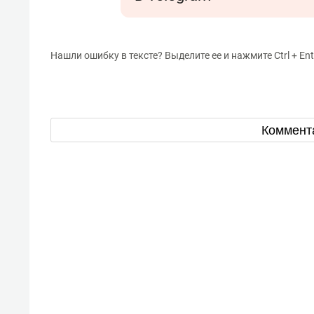
Нашли ошибку в тексте? Выделите ее и нажмите Ctrl + Ent
Коммент