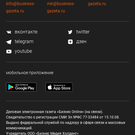
info@business-
mir@business-
gazeta.ru
gazeta.ru
gazeta.ru
вконтакте
twitter
telegram
дзен
youtube
мобильное приложение
Деловая электронная газета «Бизнес Online» (на связи).
Свидетельство о регистрации СМИ Эл №ФС 77-33484 от 15.10.08.
Выдано федеральной службой по надзору в сфере связи и массовых
коммуникаций.
Учредитель ООО «Бизнес Медия Холдинг»