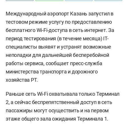
Международный аэропорт Казань запустил в
тестовом режиме услугу по предоставлению
бесплатного Wi-Fi-доступа в сеть интернет. За
период тестирования (в течение месяца) IТ-
специалисты выявят и устранят возможные
неполадки для дальнейшей бесперебойной
работы сервиса, сообщает пресс-служба
министерства транспорта и дорожного
хозяйства РТ.
Раньше сеть Wi-Fi охватывала только Терминал
2, а сейчас беспрепятственный доступ в сеть
пассажиры могут осуществить и на первом
этаже общего зала ожидания Терминала 1.