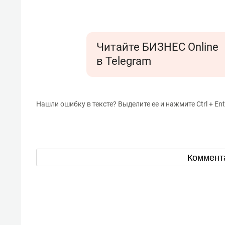
Читайте БИЗНЕС Online
в Telegram
Нашли ошибку в тексте? Выделите ее и нажмите Ctrl + Ent
Коммент