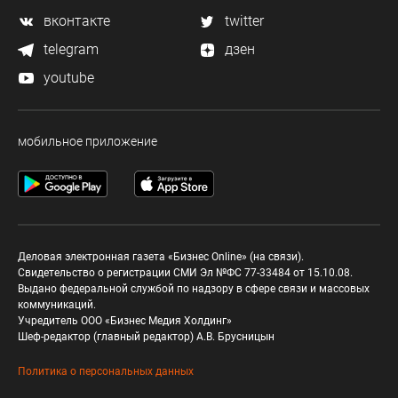
вконтакте
twitter
telegram
дзен
youtube
мобильное приложение
Деловая электронная газета «Бизнес Online» (на связи).
Свидетельство о регистрации СМИ Эл №ФС 77-33484 от 15.10.08.
Выдано федеральной службой по надзору в сфере связи и массовых
коммуникаций.
Учредитель ООО «Бизнес Медия Холдинг»
Шеф-редактор (главный редактор) А.В. Брусницын
Политика о персональных данных