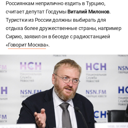
Россиянкам неприлично ездить в Турцию,
считает депутат Госдумы
Виталий Милонов
.
Туристки из России должны выбирать для
отдыха более дружественные страны, например
Сирию, заявил он в беседе с радиостанцией
«
Говорит Москва
».