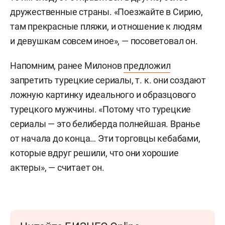
дружественные страны. «Поезжайте в Сирию,
там прекрасные пляжи, и отношение к людям
и девушкам совсем иное», — посоветовал он.
Напомним, ранее Милонов
предложил
запретить турецкие сериалы, т. к. они создают
ложную картинку идеального и образцового
турецкого мужчины. «Потому что турецкие
сериалы — это белиберда полнейшая. Вранье
от начала до конца… Эти торговцы кебабами,
которые вдруг решили, что они хорошие
актеры», — считает он.