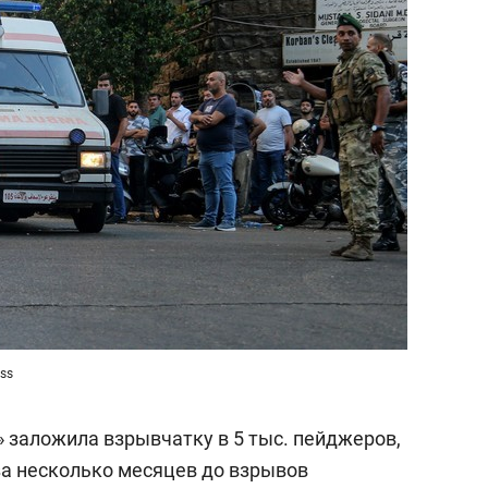
ss
 заложила взрывчатку в 5 тыс. пейджеров,
а несколько месяцев до взрывов