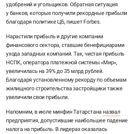
удобрений и угольщиков. Обратная ситуация
у банков, которые получили рекордные прибыли
благодаря политике ЦБ, пишет Forbes.
Нарастили прибыль и другие компании
финансового сектора, ставшие бенефициарами
ухода западных компаний. Так, чистая прибыль
НСПК, оператора платежной системы «Мир»,
увеличилась на 39% до 35 млрд рублей.
Благодаря установленному рекорду по объемам
жилищного строительства застройщики также
увеличили свои прибыли.
Напомним, в июле минфин Татарстана
назвал
предприятия, допустившие наибольшее падение
налога на прибыль. В лидерах оказалась