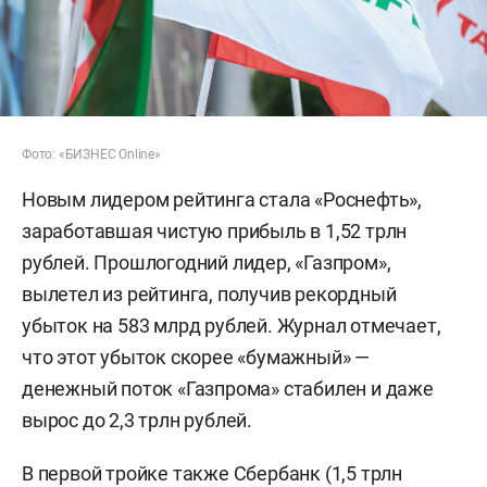
Фото: «БИЗНЕС Online»
Новым лидером рейтинга стала «Роснефть»,
заработавшая чистую прибыль в 1,52 трлн
рублей. Прошлогодний лидер, «Газпром»,
вылетел из рейтинга, получив рекордный
убыток на 583 млрд рублей. Журнал отмечает,
что этот убыток скорее «бумажный» —
денежный поток «Газпрома» стабилен и даже
вырос до 2,3 трлн рублей.
В первой тройке также Сбербанк (1,5 трлн