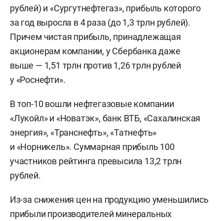
рублей) и «Сургутнефтегаз», прибыль которого
за год выросла в 4 раза (до 1,3 трлн рублей).
Причем чистая прибыль, принадлежащая
акционерам компании, у Сбербанка даже
выше — 1,51 трлн против 1,26 трлн рублей
у «Роснефти».
В топ-10 вошли нефтегазовые компании
«Лукойл» и «Новатэк», банк ВТБ, «Сахалинская
энергия», «Транснефть», «Татнефть»
и «Норникель». Суммарная прибыль 100
участников рейтинга превысила 13,2 трлн
рублей.
Из-за снижения цен на продукцию уменьшились
прибыли производителей минеральных