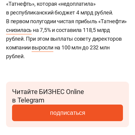
«Татнефть», которая «недоплатила»
в республиканский бюджет 4 млрд рублей.
В первом полугодии чистая прибыль «Татнефти»
снизилась
на 7,5% и составила 118,5 млрд
рублей. При этом выплаты совету директоров
компании
выросли
на 100 млн до 232 млн
рублей.
Читайте БИЗНЕС Online
в Telegram
подписаться