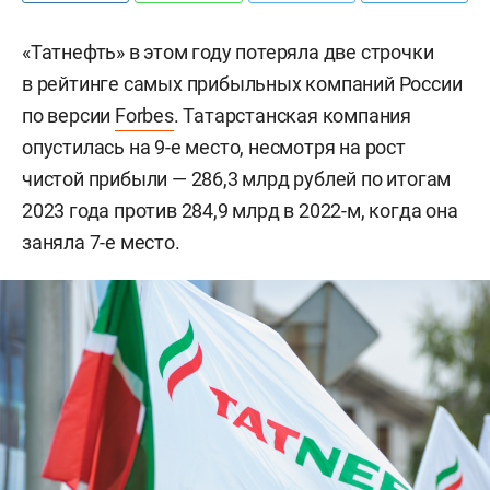
«Татнефть» в этом году потеряла две строчки
в рейтинге самых прибыльных компаний России
по версии
Forbes
. Татарстанская компания
опустилась на 9-е место, несмотря на рост
чистой прибыли — 286,3 млрд рублей по итогам
2023 года против 284,9 млрд в 2022-м, когда она
заняла 7-е место.