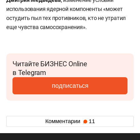
использования ядерной компоненты «может
остудить пыл тех противников, кто не утратил
еще чувства самосохранения».
Читайте БИЗНЕС Online
в Telegram
подписаться
Комментарии
11