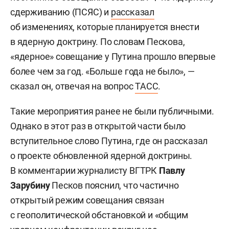
сдерживанию (ПСЯС) и
рассказал
об изменениях, которые планируется внести
в ядерную доктрину. По словам Пескова,
«ядерное» совещание у Путина прошло впервые
более чем за год. «Больше года не было», —
сказал он, отвечая на вопрос
ТАСС
.
Такие мероприятия ранее не были публичными.
Однако в этот раз в открытой части было
вступительное слово Путина, где он рассказал
о проекте обновленной ядерной доктрины.
В комментарии журналисту ВГТРК
Павлу
Зарубину
Песков пояснил, что частично
открытый режим совещания связан
с геополитической обстановкой и «общим