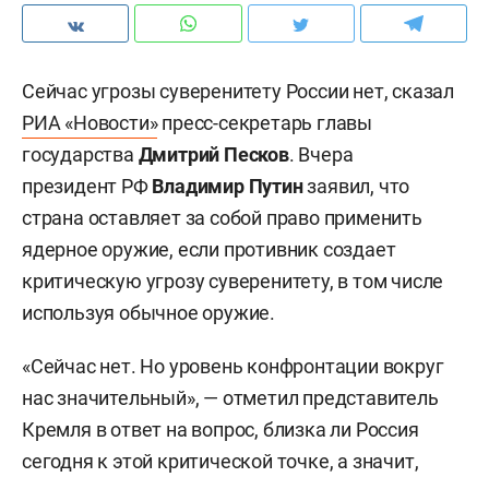
Сейчас угрозы суверенитету России нет, сказал
РИА «Новости»
пресс-секретарь главы
государства
Дмитрий Песков
. Вчера
президент РФ
Владимир Путин
заявил, что
страна оставляет за собой право применить
ядерное оружие, если противник создает
критическую угрозу суверенитету, в том числе
используя обычное оружие.
«Сейчас нет. Но уровень конфронтации вокруг
нас значительный», — отметил представитель
Кремля в ответ на вопрос, близка ли Россия
сегодня к этой критической точке, а значит,