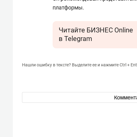
платформы.
Читайте БИЗНЕС Online
в Telegram
Нашли ошибку в тексте? Выделите ее и нажмите Ctrl + Ent
Коммент