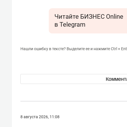
Читайте БИЗНЕС Online
в Telegram
Нашли ошибку в тексте? Выделите ее и нажмите Ctrl + Ent
Коммент
8 августа 2026, 11:08