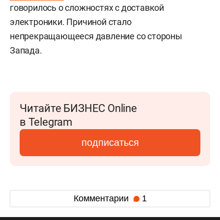
говорилось о сложностях с доставкой
электроники. Причиной стало
непрекращающееся давление со стороны
Запада.
Читайте БИЗНЕС Online
в Telegram
подписаться
Комментарии
1