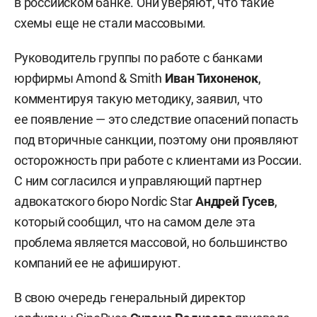
в российском банке. Они уверяют, что такие
схемы еще не стали массовыми.
Руководитель группы по работе с банками
юрфирмы Amond & Smith
Иван Тихоненок
,
комментируя такую методику, заявил, что
ее появление — это следствие опасений попасть
под вторичные санкции, поэтому они проявляют
осторожность при работе с клиентами из России.
С ним согласился и управляющий партнер
адвокатского бюро Nordic Star
Андрей Гусев
,
который сообщил, что на самом деле эта
проблема является массовой, но большинство
компаний ее не афишируют.
В свою очередь генеральный директор