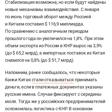
Стабилизация возможна, но если будут найдены
новые механизмы взаимодействия. С января
по июнь торговый оборот между Россией
и Китаем составил $ 116,9 миллиарда.
По сравнению с аналогичным периодом
прошлого года он увеличился на 1,8%. При этом
объем экспорта из России в КНР вырос на 3,9%
(до $ 65,2 млрд), а импортных поставок из Китая
снизился на 0,8% (до $ 51,7 млрд).
Напомним, ранее сообщалось, что некоторые
банки Китая
стали отказываться
принимать
деньги, если в платежных документах указаны
русские имена. Случаи фиксируют с середины
июля. Тогда же у российских предпринимателей
осложнилась
логистика с КНР. В основном