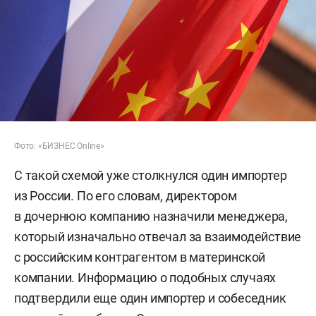
Фото: «БИЗНЕС Online»
С такой схемой уже столкнулся один импортер
из России. По его словам, директором
в дочернюю компанию назначили менеджера,
который изначально отвечал за взаимодействие
с российским контрагентом в материнской
компании. Информацию о подобных случаях
подтвердили еще один импортер и собеседник