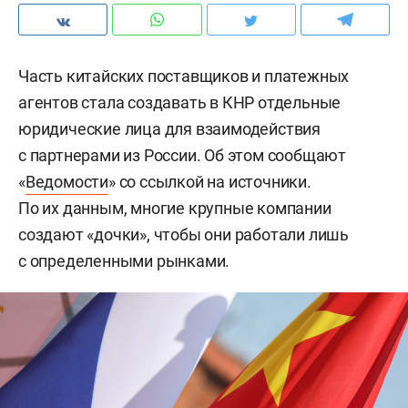
Часть китайских поставщиков и платежных
агентов стала создавать в КНР отдельные
юридические лица для взаимодействия
с партнерами из России. Об этом сообщают
«
Ведомости
» со ссылкой на источники.
По их данным, многие крупные компании
создают «дочки», чтобы они работали лишь
с определенными рынками.