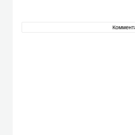
Коммент