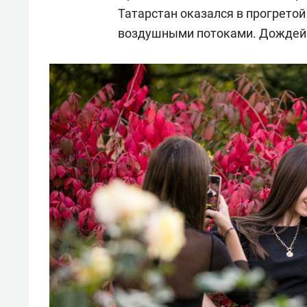
Татарстан оказался в прогрето
воздушными потоками. Дождей 