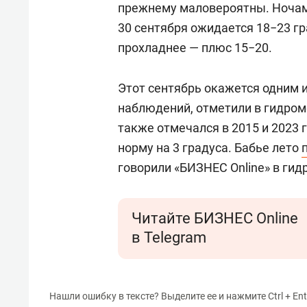
прежнему маловероятны. Ночам
30 сентября ожидается 18−23 гр
прохладнее — плюс 15−20.
Этот сентябрь окажется одним и
наблюдений, отметили в гидром
также отмечался в 2015 и 2023
норму на 3 градуса. Бабье лето
говорили «БИЗНЕС Online» в гид
Читайте БИЗНЕС Online
в Telegram
Нашли ошибку в тексте? Выделите ее и нажмите Ctrl + Ent