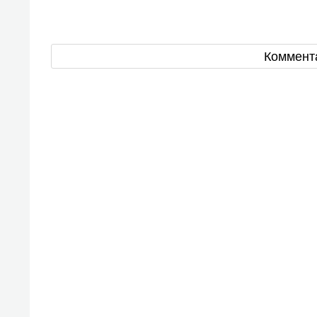
Коммент