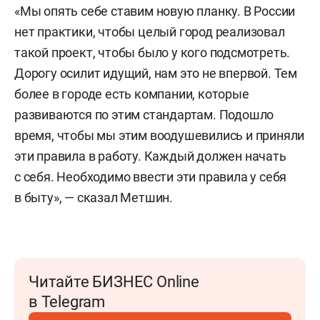
«Мы опять себе ставим новую планку. В России
нет практики, чтобы целый город реализовал
такой проект, чтобы было у кого подсмотреть.
Дорогу осилит идущий, нам это не впервой. Тем
более в городе есть компании, которые
развиваются по этим стандартам. Подошло
время, чтобы мы этим воодушевились и приняли
эти правила в работу. Каждый должен начать
с себя. Необходимо ввести эти правила у себя
в быту», — сказал Метшин.
Читайте БИЗНЕС Online
в Telegram