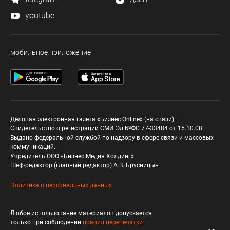
youtube
мобильное приложение
Деловая электронная газета «Бизнес Online» (на связи).
Свидетельство о регистрации СМИ Эл №ФС 77-33484 от 15.10.08.
Выдано федеральной службой по надзору в сфере связи и массовых
коммуникаций.
Учредитель ООО «Бизнес Медия Холдинг»
Шеф-редактор (главный редактор) А.В. Брусницын
Политика о персональных данных
Любое использование материалов допускается
только при соблюдении
правил перепечатки