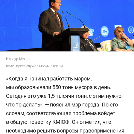
Ильсур Метшин
Фото: пресс-служба мэрии Казани
«Когда я начинал работать мэром,
мы образовывали 550 тонн мусора в день.
Сегодня это уже 1,5 тысячи тонн, с этим нужно
что-то делать», — пояснил мэр города. По его
словам, соответствующая проблема войдет
в общую повестку КМЮФ. Он отметил, что
необходимо решить вопросы правоприменения.