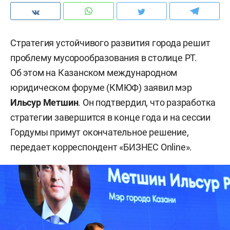
Стратегия устойчивого развития города решит
проблему мусорообразования в столице РТ.
Об этом на Казанском международном
юридическом форуме (КМЮФ) заявил мэр
Ильсур Метшин
. Он подтвердил, что разработка
стратегии завершится в конце года и на сессии
Гордумы примут окончательное решение,
передает корреспондент «БИЗНЕС Online».