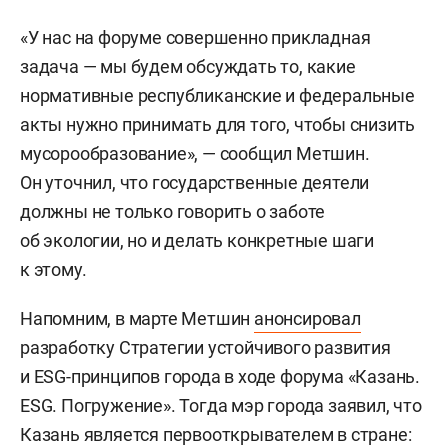
«У нас на форуме совершенно прикладная
задача — мы будем обсуждать то, какие
нормативные республиканские и федеральные
акты нужно принимать для того, чтобы снизить
мусорообразование», — сообщил Метшин.
Он уточнил, что государственные деятели
должны не только говорить о заботе
об экологии, но и делать конкретные шаги
к этому.
Напомним, в марте Метшин
анонсировал
разработку Стратегии устойчивого развития
и ESG-принципов города в ходе форума «Казань.
ESG. Погружение». Тогда мэр города заявил, что
Казань является первооткрывателем в стране: