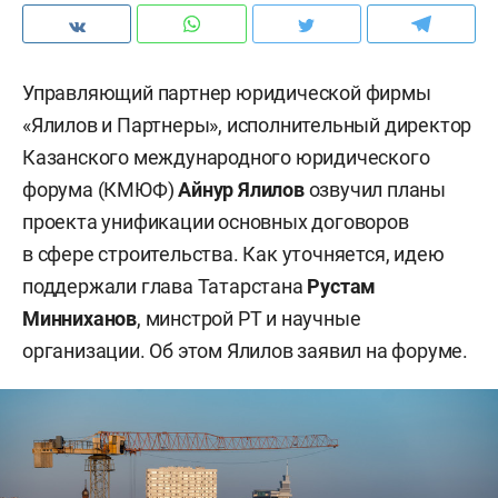
Управляющий партнер юридической фирмы
«Ялилов и Партнеры», исполнительный директор
Казанского международного юридического
форума (КМЮФ)
Айнур Ялилов
озвучил планы
проекта унификации основных договоров
в сфере строительства. Как уточняется, идею
поддержали глава Татарстана
Рустам
Минниханов
, минстрой РТ и научные
организации. Об этом Ялилов заявил на форуме.