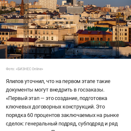
Фото: «БИЗНЕС Online»
Ялилов уточнил, что на первом этапе такие
документы могут внедрить в госзаказы.
«Первый этап — это создание, подготовка
ключевых договорных конструкций. Это
порядка 60 процентов заключаемых на рынке
сделок: генеральный подряд, субподряд и ряд