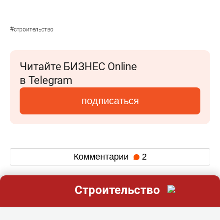
#
строительство
Читайте БИЗНЕС Online
в Telegram
подписаться
Комментарии
2
Строительство