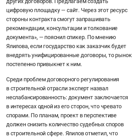
других договоров. Предлагаем создать
цифровую площадку — сайт. Через этот ресурс
стороны контракта смогут запрашивать
рекомендации, консультации и толкование
документа», — пояснил спикер. По мнению
Ялилова, если государство как заказчик будет
внедрять унифицированные договоры, то рынок
постепенно привыкнет к ним.
Среди проблем договорного регулирования
в строительной отрасли эксперт назвал
неслабансированность: документ заключается
в интересах одной из его сторон, что чревато
спорами. По планам, проект в перспективе
должен снизить количество судебных споров
в строительной сфере. Ялилов отметил, что