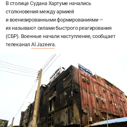
В столице Судана Хартуме начались
столкновения между армией
и военизированными формированиями —
их называют силами быстрого реагирования
(СБР). Военные начали наступление, сообщает
телеканал
Al Jazeera
.