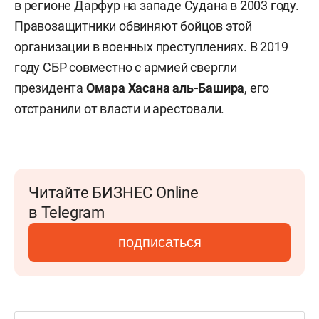
в регионе Дарфур на западе Судана в 2003 году.
Правозащитники обвиняют бойцов этой
организации в военных преступлениях. В 2019
году СБР совместно с армией свергли
президента
Омара Хасана аль-Башира
, его
отстранили от власти и арестовали.
Читайте БИЗНЕС Online
в Telegram
подписаться