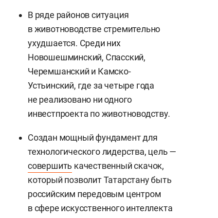
В ряде районов ситуация
в животноводстве стремительно
ухудшается. Среди них
Новошешминский, Спасский,
Черемшанский и Камско-
Устьинский, где за четыре года
не реализовано ни одного
инвестпроекта по животноводству.
Создан мощный фундамент для
технологического лидерства, цель —
совершить
качественный скачок,
который позволит Татарстану быть
российским передовым центром
в сфере искусственного интеллекта