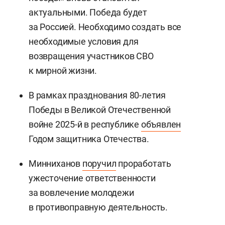
актуальными. Победа будет
за Россией. Необходимо создать все
необходимые условия для
возвращения участников СВО
к мирной жизни.
В рамках празднования 80-летия
Победы в Великой Отечественной
войне 2025-й в республике
объявлен
Годом защитника Отечества.
Минниханов
поручил
проработать
ужесточение ответственности
за вовлечение молодежи
в противоправную деятельность.