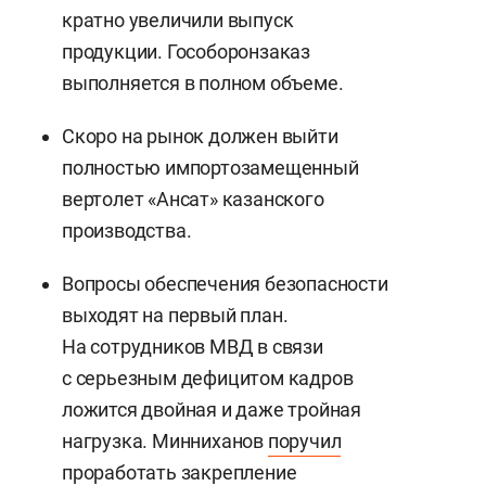
кратно увеличили выпуск
продукции. Гособоронзаказ
выполняется в полном объеме.
Скоро на рынок должен выйти
полностью импортозамещенный
вертолет «Ансат» казанского
производства.
Вопросы обеспечения безопасности
выходят на первый план.
На сотрудников МВД в связи
с серьезным дефицитом кадров
ложится двойная и даже тройная
нагрузка. Минниханов
поручил
проработать закрепление