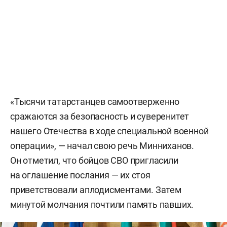
«Тысячи татарстанцев самоотверженно
сражаются за безопасность и суверенитет
нашего Отечества в ходе специальной военной
операции», — начал свою речь Минниханов.
Он отметил, что бойцов СВО пригласили
на оглашение послания — их стоя
приветствовали аплодисментами. Затем
минутой молчания почтили память павших.