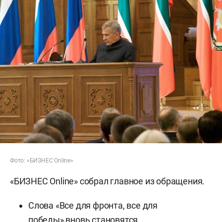
Фото: «БИЗНЕС Online»
«БИЗНЕС Online» собрал главное из обращения.
Слова «Все для фронта, все для
победы» вновь становятся