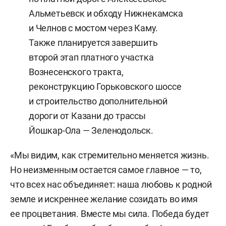
Альметьевск и обходу Нижнекамска
и Челнов с мостом через Каму.
Также планируется завершить
второй этап платного участка
Вознесенского тракта,
реконструкцию Горьковского шоссе
и строительство дополнительной
дороги от Казани до трассы
Йошкар-Ола — Зеленодольск.
«Мы видим, как стремительно меняется жизнь.
Но неизменным остается самое главное — то,
что всех нас объединяет: наша любовь к родной
земле и искреннее желание созидать во имя
ее процветания. Вместе мы сила. Победа будет