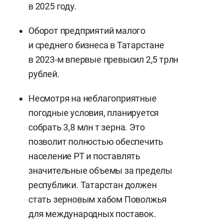
в 2025 году.
Оборот предприятий малого
и среднего бизнеса в Татарстане
в 2023-м впервые превысил 2,5 трлн
рублей.
Несмотря на неблагоприятные
погодные условия, планируется
собрать 3,8 млн т зерна. Это
позволит полностью обеспечить
население РТ и поставлять
значительные объемы за пределы
республики. Татарстан должен
стать зерновым хабом Поволжья
для международных поставок.