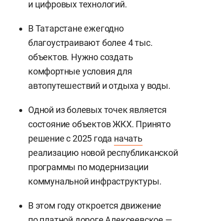
и цифровых технологий.
В Татарстане ежегодно
благоустраивают более 4 тыс.
объектов. Нужно создать
комфортные условия для
автопутешествий и отдыха у воды.
Одной из болевых точек является
состояние объектов ЖКХ. Принято
решение с 2025 года
начать
реализацию новой республиканской
программы по модернизации
коммунальной инфраструктуры.
В этом году откроется движение
по платной дороге Алексеевское —