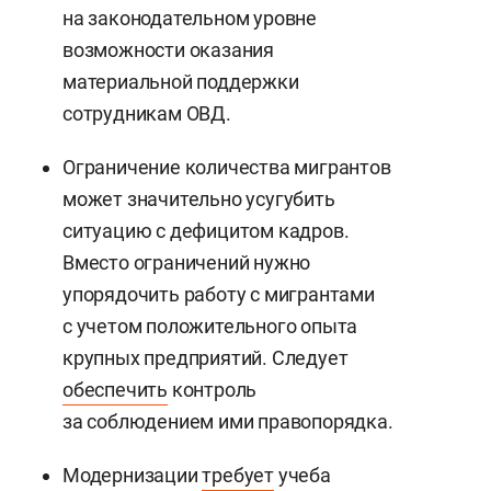
на законодательном уровне
возможности оказания
материальной поддержки
сотрудникам ОВД.
Ограничение количества мигрантов
может значительно усугубить
ситуацию с дефицитом кадров.
Вместо ограничений нужно
упорядочить работу с мигрантами
с учетом положительного опыта
крупных предприятий. Следует
обеспечить
контроль
за соблюдением ими правопорядка.
Модернизации
требует
учеба