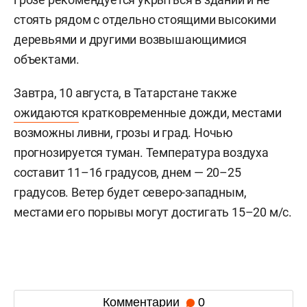
стоять рядом с отдельно стоящими высокими
деревьями и другими возвышающимися
объектами.
Завтра, 10 августа, в Татарстане также
ожидаются
кратковременные дожди, местами
возможны ливни, грозы и град. Ночью
прогнозируется туман. Температура воздуха
составит 11–16 градусов, днем — 20–25
градусов. Ветер будет северо-западным,
местами его порывы могут достигать 15–20 м/с.
Комментарии
0