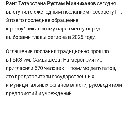
Раис Татарстана
Рустам Минниханов
сегодня
выступил с ежегодным посланием Госсовету РТ.
Это его последнее обращение
к республиканскому парламенту перед
выборами главы региона в 2025 году.
Оглашение послания традиционно прошло
в ГБКЗ им. Сайдашева. На мероприятие
пригласили 670 человек — помимо депутатов,
это представители государственных
и муниципальных органов власти, руководители
предприятий и учреждений.