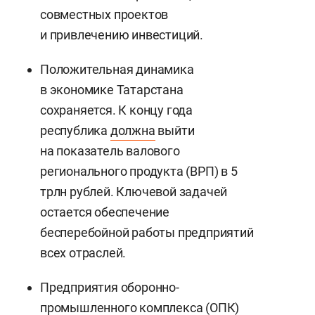
совместных проектов
и привлечению инвестиций.
Положительная динамика
в экономике Татарстана
сохраняется. К концу года
республика
должна
выйти
на показатель валового
регионального продукта (ВРП) в 5
трлн рублей. Ключевой задачей
остается обеспечение
бесперебойной работы предприятий
всех отраслей.
Предприятия оборонно-
промышленного комплекса (ОПК)