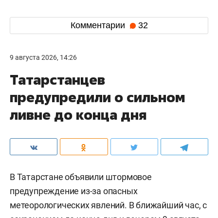
Комментарии
32
9 августа 2026, 14:26
Татарстанцев
предупредили о сильном
ливне до конца дня
В Татарстане объявили штормовое
предупреждение из-за опасных
метеорологических явлений. В ближайший час, с