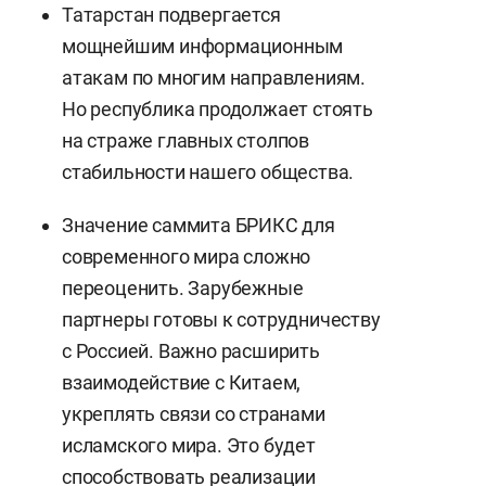
Татарстан подвергается
мощнейшим информационным
атакам по многим направлениям.
Но республика продолжает стоять
на страже главных столпов
стабильности нашего общества.
Значение саммита БРИКС для
современного мира сложно
переоценить. Зарубежные
партнеры готовы к сотрудничеству
с Россией. Важно расширить
взаимодействие с Китаем,
укреплять связи со странами
исламского мира. Это будет
способствовать реализации