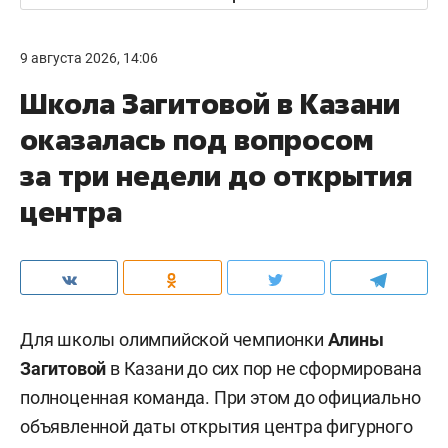
9 августа 2026, 14:06
Школа Загитовой в Казани
оказалась под вопросом
за три недели до открытия
центра
Для школы олимпийской чемпионки
Алины
Загитовой
в Казани до сих пор не сформирована
полноценная команда. При этом до официально
объявленной даты открытия центра фигурного