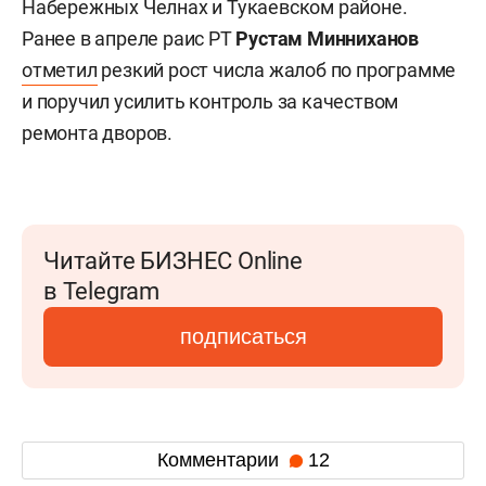
Набережных Челнах и Тукаевском районе.
Ранее в апреле раис РТ
Рустам Минниханов
отметил
резкий рост числа жалоб по программе
и поручил усилить контроль за качеством
ремонта дворов.
Читайте БИЗНЕС Online
в Telegram
подписаться
Комментарии
12