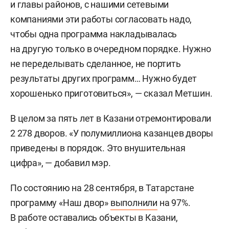
и главы районов, с нашими сетевыми
компаниями эти работы согласовать надо,
чтобы одна программа накладывалась
на другую только в очередном порядке. Нужно
не переделывать сделанное, не портить
результаты других программ… Нужно будет
хорошенько приготовиться», — сказал Метшин.
В целом за пять лет в Казани отремонтировали
2 278 дворов. «У полумиллиона казанцев дворы
приведены в порядок. Это внушительная
цифра», — добавил мэр.
По состоянию на 28 сентября, в Татарстане
программу «Наш двор»
выполнили
на 97%.
В работе оставались объекты в Казани,