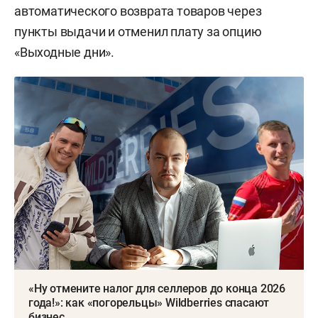
автоматического возврата товаров через
пункты выдачи и отменил плату за опцию
«Выходные дни».
«Ну отмените налог для селлеров до конца 2026
года!»: как «погорельцы» Wildberries спасают
бизнес