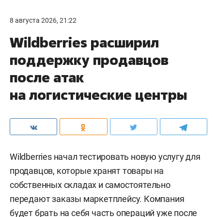
8 августа 2026, 21:22
Wildberries расширил
поддержку продавцов
после атак
на логистические центры
Wildberries начал тестировать новую услугу для
продавцов, которые хранят товары на
собственных складах и самостоятельно
передают заказы маркетплейсу. Компания
будет брать на себя часть операций уже после