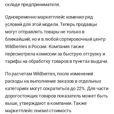
складе предпринимателя.
Одновременно маркетплейс изменил ряд
условий для этой модели. Теперь продавцы
могут отправлять товары не только в
ближайший, но и в любой сортировочный центр
Wildberries в России. Компания также
пересмотрела комиссии за быструю отгрузку и
тарифы на обработку товаров в пунктах выдачи.
По расчетам Wildberries, после изменений
расходы на выполнение заказов в отдельных
категориях могут сократиться до 22%. Для части
дорогостоящих товаров показатель может быть
выше, утверждают в компании. Также
маркетплейс снизил стоимость