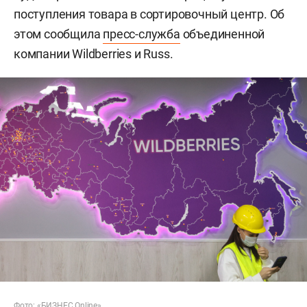
поступления товара в сортировочный центр. Об
этом сообщила
пресс-служба
объединенной
компании Wildberries и Russ.
Фото: «БИЗНЕС Online»