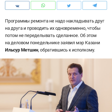
Программы ремонта не надо накладывать друг
на друга и проводить их одновременно, чтобы
потом не переделывать сделанное. Об этом
на деловом понедельнике заявил мэр Казани
Ильсур Метшин
, обратившись к исполкому.