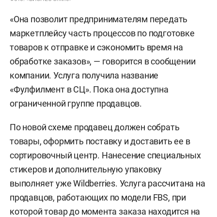
«Она позволит предпринимателям передать
маркетплейсу часть процессов по подготовке
товаров к отправке и сэкономить время на
обработке заказов», — говорится в сообщении
компании. Услуга получила название
«Фулфилмент в СЦ». Пока она доступна
ограниченной группе продавцов.
По новой схеме продавец должен собрать
товары, оформить поставку и доставить ее в
сортировочный центр. Нанесение специальных
стикеров и дополнительную упаковку
выполняет уже Wildberries. Услуга рассчитана на
продавцов, работающих по модели FBS, при
которой товар до момента заказа находится на