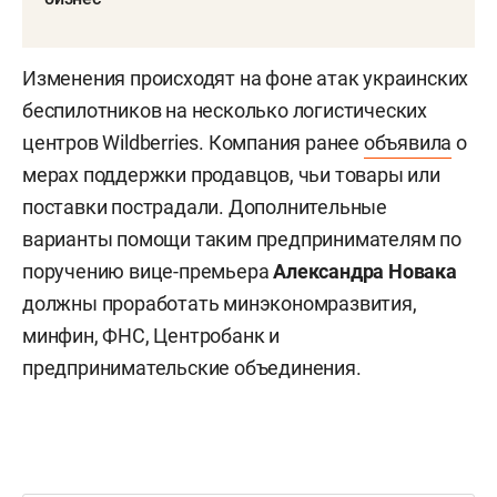
Изменения происходят на фоне атак украинских
беспилотников на несколько логистических
центров Wildberries. Компания ранее
объявила
о
мерах поддержки продавцов, чьи товары или
поставки пострадали. Дополнительные
варианты помощи таким предпринимателям по
поручению вице-премьера
Александра Новака
должны проработать минэкономразвития,
минфин, ФНС, Центробанк и
предпринимательские объединения.