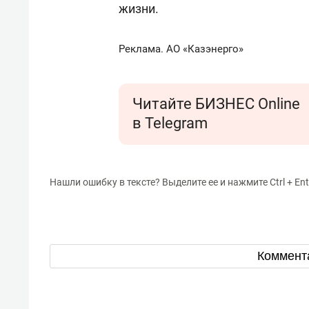
жизни.
Реклама. АО «Казэнерго»
Читайте БИЗНЕС Online
в Telegram
Нашли ошибку в тексте? Выделите ее и нажмите Ctrl + Ent
Коммент