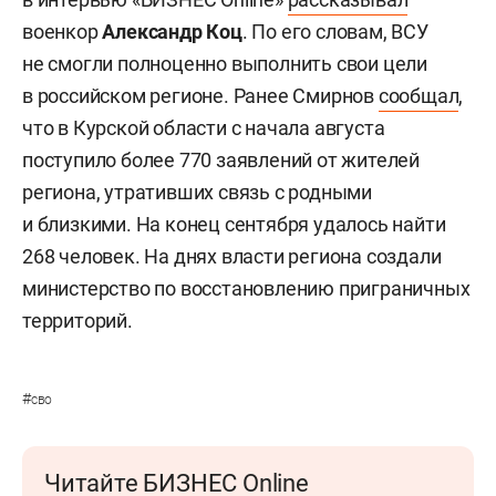
военкор
Александр Коц
. По его словам, ВСУ
не смогли полноценно выполнить свои цели
в российском регионе. Ранее Смирнов
сообщал
,
что в Курской области с начала августа
поступило более 770 заявлений от жителей
региона, утративших связь с родными
и близкими. На конец сентября удалось найти
268 человек. На днях власти региона создали
министерство по восстановлению приграничных
территорий.
#
сво
Читайте БИЗНЕС Online