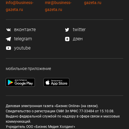
info@business-
mir@business-
gazeta.ru
gazeta.ru
gazeta.ru
вконтакте
twitter
telegram
дзен
youtube
мобильное приложение
Деловая электронная газета «Бизнес Online» (на связи).
Свидетельство о регистрации СМИ Эл №ФС 77-33484 от 15.10.08.
Выдано федеральной службой по надзору в сфере связи и массовых
коммуникаций.
Учредитель ООО «Бизнес Медия Холдинг»