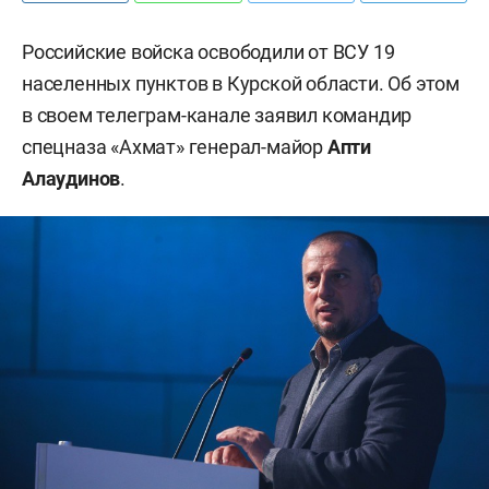
Российские войска освободили от ВСУ 19
населенных пунктов в Курской области. Об этом
в своем телеграм-канале заявил командир
спецназа «Ахмат» генерал-майор
Апти
Алаудинов
.