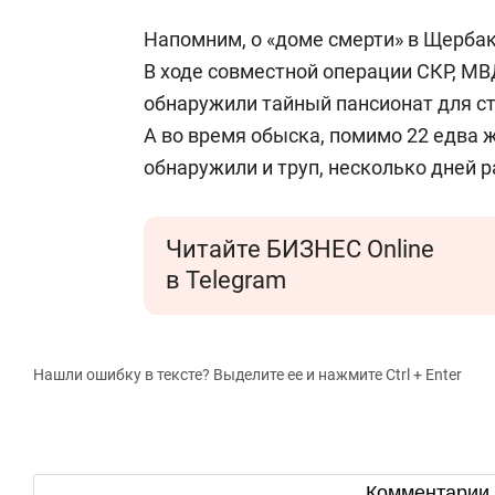
Напомним, о «доме смерти» в Щерба
В ходе совместной операции СКР, МВ
обнаружили тайный пансионат для ст
А во время обыска, помимо 22 едва 
обнаружили и труп, несколько дней 
Читайте БИЗНЕС Online
в Telegram
Нашли ошибку в тексте? Выделите ее и нажмите Ctrl + Enter
Комментарии