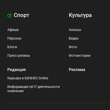
Спорт
Культура
Афиша
Анонсы
Персона
Видео
Блоги
Фото
Пресс-релизы
Фотоистории
Редакция
Реклама
Карьера в БИЗНЕС Online
Информация об IT деятельности
компании