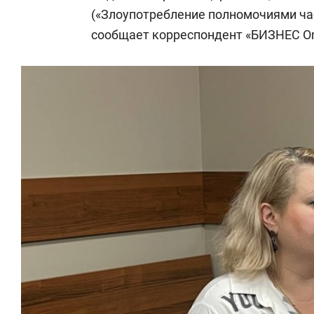
(«Злоупотребление полномочиями ча
сообщает корреспондент «БИЗНЕС On