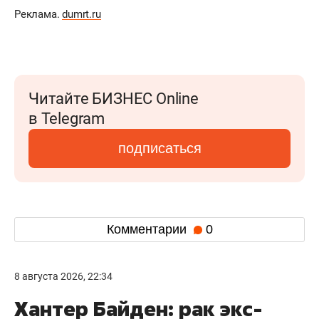
Реклама.
dumrt.ru
Читайте БИЗНЕС Online
в Telegram
подписаться
Комментарии
0
8 августа 2026, 22:34
Хантер Байден: рак экс-