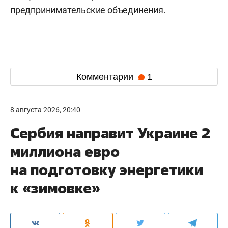
предпринимательские объединения.
Комментарии
1
8 августа 2026, 20:40
Сербия направит Украине 2
миллиона евро
на подготовку энергетики
к «зимовке»