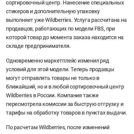
сортировочный центр. Нанесение специальных
стикеров и дополнительную упаковку
выполняет уже Wildberries. Услуга рассчитана на
продавцов, работающих по модели FBS, при
которой товар до момента заказа находится на
складе предпринимателя.
Одновременно маркетплейс изменил ряд
условий для этой модели. Теперь продавцы
могут отправлять товары не только в
ближайший, но и в любой сортировочный центр
Wildberries в России. Компания также
пересмотрела комиссии за быструю отгрузку и
тарифы на обработку товаров в пунктах выдачи.
По расчетам Wildberries, после изменений