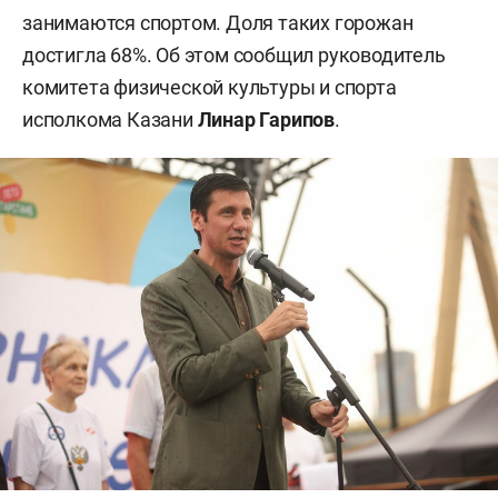
занимаются спортом. Доля таких горожан
достигла 68%. Об этом сообщил руководитель
комитета физической культуры и спорта
исполкома Казани
Линар Гарипов
.