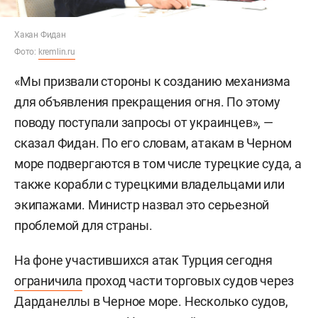
Хакан Фидан
Фото:
kremlin.ru
«Мы призвали стороны к созданию механизма
для объявления прекращения огня. По этому
поводу поступали запросы от украинцев», —
сказал Фидан. По его словам, атакам в Черном
море подвергаются в том числе турецкие суда, а
также корабли с турецкими владельцами или
экипажами. Министр назвал это серьезной
проблемой для страны.
На фоне участившихся атак Турция сегодня
ограничила
проход части торговых судов через
Дарданеллы в Черное море. Несколько судов,