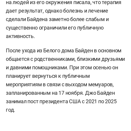
на людей из его окружения писала, что терапия
дает результат, однако болезнь и лечение
сделали Байдена заметно более слабым и
существенно ограничили его публичную
активность.
После ухода из Белого дома Байден в основном
общается с родственниками, близкими друзьями
и давними помощниками. При этом осенью он
планирует вернуться к публичным
мероприятиям в связи с выходом мемуаров,
запланированным на 17 ноября. Джо Байден
занимал пост президента США с 2021 по 2025
год.