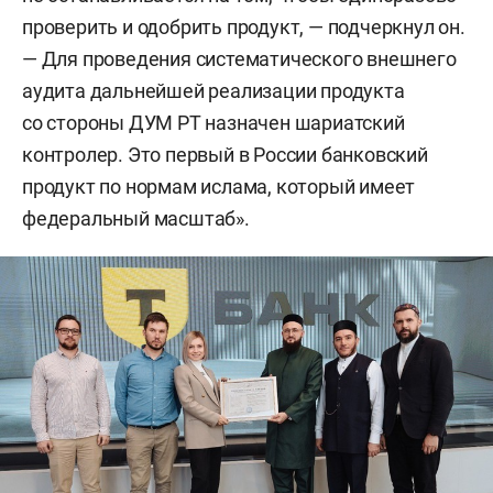
проверить и одобрить продукт, — подчеркнул он.
— Для проведения систематического внешнего
аудита дальнейшей реализации продукта
со стороны ДУМ РТ назначен шариатский
контролер. Это первый в России банковский
продукт по нормам ислама, который имеет
федеральный масштаб».