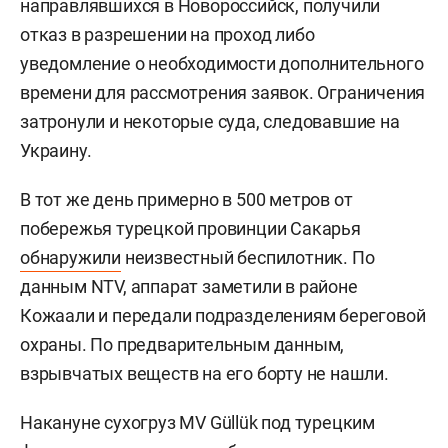
направлявшихся в Новороссийск, получили
отказ в разрешении на проход либо
уведомление о необходимости дополнительного
времени для рассмотрения заявок. Ограничения
затронули и некоторые суда, следовавшие на
Украину.
В тот же день примерно в 500 метров от
побережья турецкой провинции Сакарья
обнаружили
неизвестный беспилотник. По
данным NTV, аппарат заметили в районе
Кожаали и передали подразделениям береговой
охраны. По предварительным данным,
взрывчатых веществ на его борту не нашли.
Накануне сухогруз MV Güllük под турецким