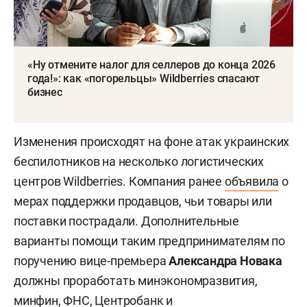
«Ну отмените налог для селлеров до конца 2026
года!»: как «погорельцы» Wildberries спасают
бизнес
Изменения происходят на фоне атак украинских
беспилотников на несколько логистических
центров Wildberries. Компания ранее
объявила
о
мерах поддержки продавцов, чьи товары или
поставки пострадали. Дополнительные
варианты помощи таким предпринимателям по
поручению вице-премьера
Александра Новака
должны проработать минэкономразвития,
минфин, ФНС, Центробанк и