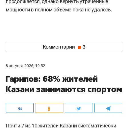
продолжается, однако вернуть утраченные
мощности в полном объеме пока не удалось.
Комментарии
3
8 августа 2026, 19:52
Гарипов: 68% жителей
Казани занимаются спортом
Почти 7 из 10 жителей Казани систематически