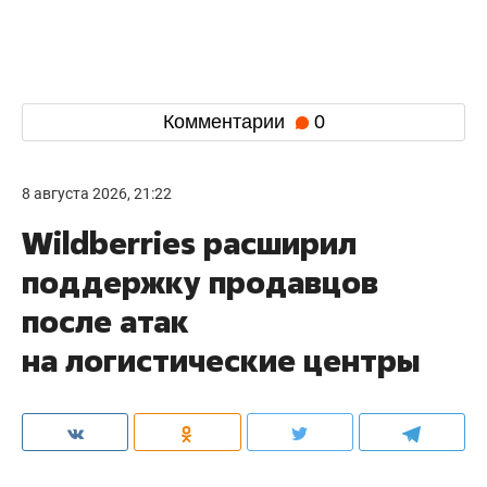
Комментарии
0
8 августа 2026, 21:22
Wildberries расширил
поддержку продавцов
после атак
на логистические центры