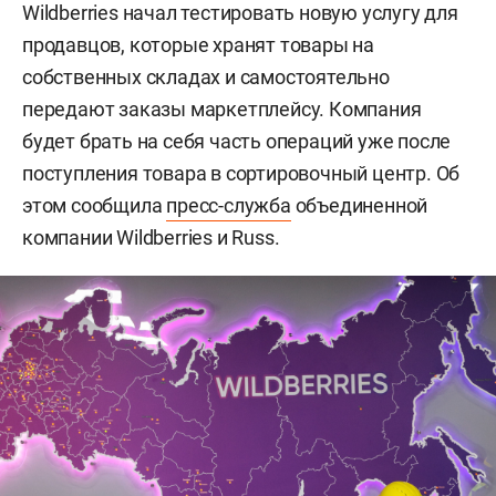
Wildberries начал тестировать новую услугу для
продавцов, которые хранят товары на
собственных складах и самостоятельно
передают заказы маркетплейсу. Компания
будет брать на себя часть операций уже после
поступления товара в сортировочный центр. Об
этом сообщила
пресс-служба
объединенной
компании Wildberries и Russ.