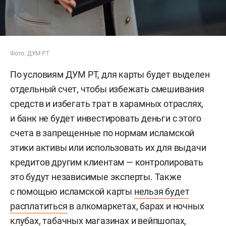
Фото: ДУМ РТ
По условиям ДУМ РТ, для карты будет выделен
отдельный счет, чтобы избежать смешивания
средств и избегать трат в харамных отраслях,
и банк не будет инвестировать деньги с этого
счета в запрещенные по нормам исламской
этики активы или использовать их для выдачи
кредитов другим клиентам — контролировать
это будут независимые эксперты. Также
с помощью исламской карты
нельзя будет
расплатиться
в алкомаркетах, барах и ночных
клубах, табачных магазинах и вейпшопах,