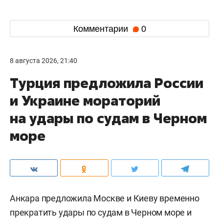
Комментарии
0
8 августа 2026, 21:40
Турция предложила России
и Украине мораторий
на удары по судам в Черном
море
Анкара предложила Москве и Киеву временно
прекратить удары по судам в Черном море и