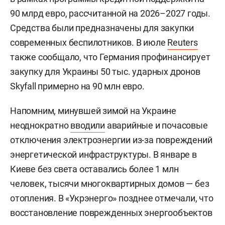
90 млрд евро, рассчитанной на 2026–2027 годы.
Средства были предназначены для закупки
современных беспилотников. В июле
Reuters
также сообщало, что Германия профинансирует
закупку для Украины 50 тыс. ударных дронов
Skyfall примерно на 90 млн евро.
Напомним, минувшей зимой на Украине
неоднократно
вводили
аварийные и почасовые
отключения электроэнергии из-за повреждений
энергетической инфраструктуры. В январе в
Киеве без света оставались более 1 млн
человек, тысячи многоквартирных домов — без
отопления. В «Укрэнерго» позднее отмечали, что
восстановление поврежденных энергообъектов