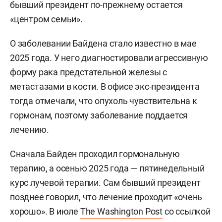
бывший президент по-прежнему остается
«центром семьи».
О заболевании Байдена стало известно в мае
2025 года. У него диагностировали агрессивную
форму рака предстательной железы с
метастазами в кости. В офисе экс-президента
тогда отмечали, что опухоль чувствительна к
гормонам, поэтому заболевание поддается
лечению.
Сначала Байден проходил гормональную
терапию, а осенью 2025 года — пятинедельный
курс лучевой терапии. Сам бывший президент
позднее говорил, что лечение проходит «очень
хорошо». В июле
The Washington Post
со ссылкой