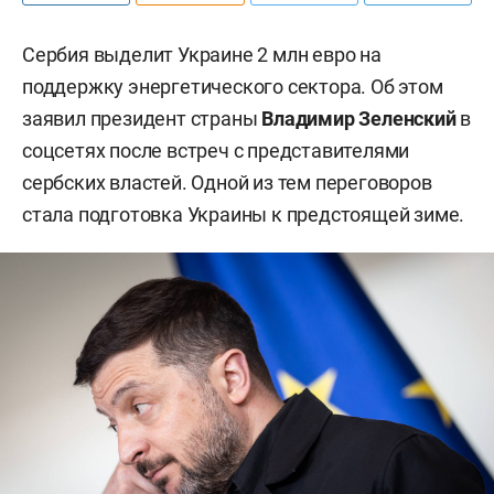
Сербия выделит Украине 2 млн евро на
поддержку энергетического сектора. Об этом
заявил президент страны
Владимир Зеленский
в
соцсетях после встреч с представителями
сербских властей. Одной из тем переговоров
стала подготовка Украины к предстоящей зиме.