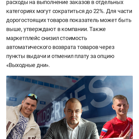
расходы на выполнение заказов в отдельных
категориях могут сократиться до 22%. Для части
дорогостоящих товаров показатель может быть
выше, утверждают в компании. Также
маркетплейс снизил стоимость
автоматического возврата товаров через
пункты выдачи и отменил плату за опцию
«Выходные дни».