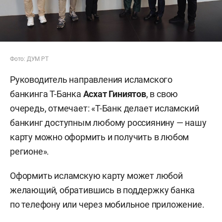
Фото: ДУМ РТ
Руководитель направления исламского
банкинга Т-Банка
Асхат Гиниятов
, в свою
очередь, отмечает: «Т-Банк делает исламский
банкинг доступным любому россиянину — нашу
карту можно оформить и получить в любом
регионе».
Оформить исламскую карту может любой
желающий, обратившись в поддержку банка
по телефону или через мобильное приложение.