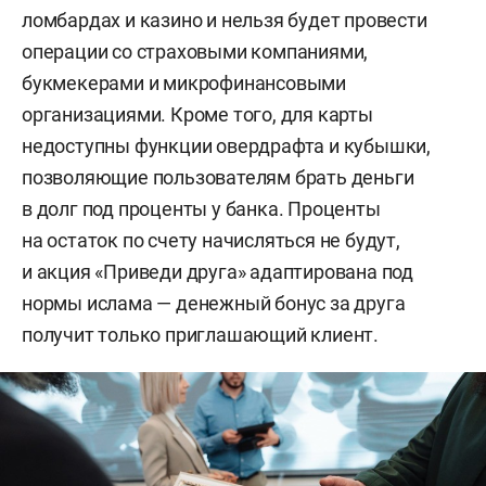
ломбардах и казино и нельзя будет провести
операции со страховыми компаниями,
букмекерами и микрофинансовыми
организациями. Кроме того, для карты
недоступны функции овердрафта и кубышки,
позволяющие пользователям брать деньги
в долг под проценты у банка. Проценты
на остаток по счету начисляться не будут,
и акция «Приведи друга» адаптирована под
нормы ислама — денежный бонус за друга
получит только приглашающий клиент.