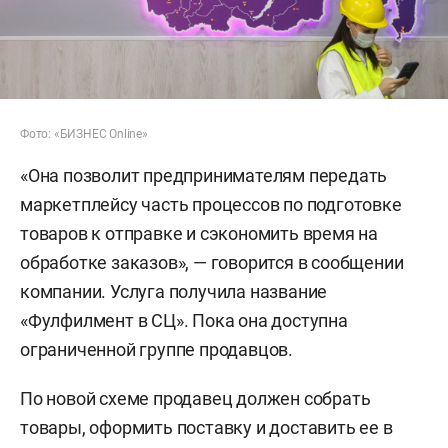
Фото: «БИЗНЕС Online»
«Она позволит предпринимателям передать
маркетплейсу часть процессов по подготовке
товаров к отправке и сэкономить время на
обработке заказов», — говорится в сообщении
компании. Услуга получила название
«Фулфилмент в СЦ». Пока она доступна
ограниченной группе продавцов.
По новой схеме продавец должен собрать
товары, оформить поставку и доставить ее в