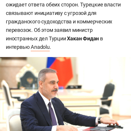
ожидает ответа обеих сторон. Турецкие власти
связывают инициативу с угрозой для
гражданского судоходства и коммерческих
перевозок. Об этом заявил министр
иностранных дел Турции
Хакан Фидан
в
интервью
Anadolu
.