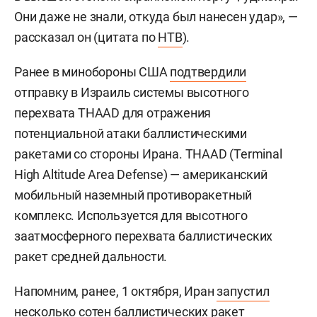
Они даже не знали, откуда был нанесен удар», —
рассказал он (цитата по
НТВ
).
Ранее в минобороны США
подтвердили
отправку в Израиль системы высотного
перехвата THAAD для отражения
потенциальной атаки баллистическими
ракетами со стороны Ирана. THAAD (Terminal
High Altitude Area Defense) — американский
мобильный наземный противоракетный
комплекс. Используется для высотного
заатмосферного перехвата баллистических
ракет средней дальности.
Напомним, ранее, 1 октября, Иран
запустил
несколько сотен баллистических ракет