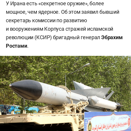
У Ирана есть «секретное оружие», более
мощное, чем ядерное. Об этом заявил бывший
секретарь комиссии по развитию
и вооружениям Корпуса стражей исламской
революции (КСИР) бригадный генерал
Эбрахим
Ростами
.