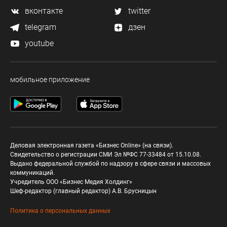
вконтакте
twitter
telegram
дзен
youtube
мобильное приложение
Деловая электронная газета «Бизнес Online» (на связи).
Свидетельство о регистрации СМИ Эл №ФС 77-33484 от 15.10.08.
Выдано федеральной службой по надзору в сфере связи и массовых
коммуникаций.
Учредитель ООО «Бизнес Медия Холдинг»
Шеф-редактор (главный редактор) А.В. Брусницын
Политика о персональных данных